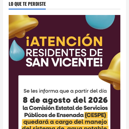
LO QUE TE PERDISTE