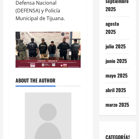
septiembre
Defensa Nacional
2025
(DEFENSA) y Policía
Municipal de Tijuana.
agosto
2025
julio 2025
junio 2025
mayo 2025
ABOUT THE AUTHOR
abril 2025
marzo 2025
CATEGORÍAS