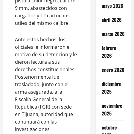
pistola color negro, calibre
mayo 2026
9 mm, abastecidos con
cargador y 12 cartuchos
abril 2026
utiles del mismo calibre.
marzo 2026
Ante estos hechos, los
oficiales le informaron el
febrero
motivo de su detención y le
2026
dieron lectura a sus
derechos constitucionales.
enero 2026
Posteriormente fue
diciembre
trasladado, junto con el
2025
arma asegurada, a la
Fiscalía General de la
noviembre
República (FGR) con sede
2025
en Tijuana, autoridad que
continuará con las
octubre
investigaciones