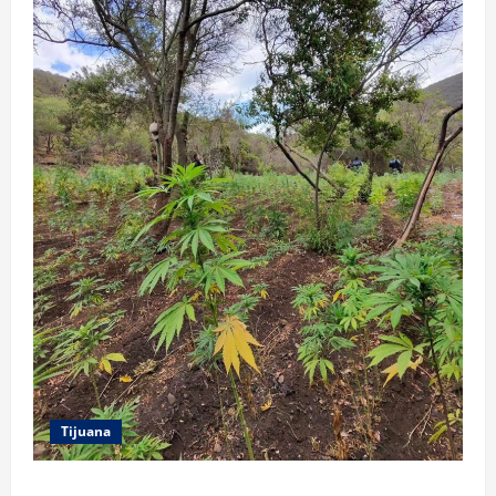
Tijuana
DENUNCIA CIUDADANA PERMITE LOCALIZAR