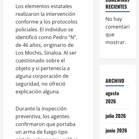
Los elementos estatales
RECIENTES
realizaron la intervención
No hay
conforme a los protocolos
comentarios
policiales. El individuo se
que
identificó como Pedro “N”,
mostrar.
de 46 años, originario de
Los Mochis, Sinaloa. Al ser
cuestionado sobre el
objeto y si pertenecía a
alguna corporación de
ARCHIVO
seguridad, no ofreció
explicación alguna.
agosto
2026
Durante la inspección
julio 2026
preventiva, los agentes
confirmaron que portaba
junio 2026
un arma de fuego tipo