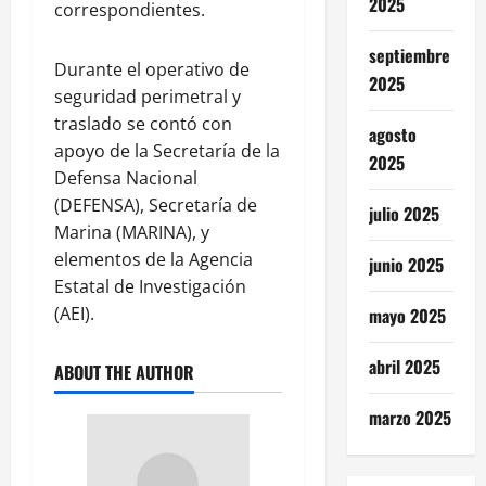
2025
correspondientes.
septiembre
Durante el operativo de
2025
seguridad perimetral y
traslado se contó con
agosto
apoyo de la Secretaría de la
2025
Defensa Nacional
(DEFENSA), Secretaría de
julio 2025
Marina (MARINA), y
elementos de la Agencia
junio 2025
Estatal de Investigación
(AEI).
mayo 2025
abril 2025
ABOUT THE AUTHOR
marzo 2025