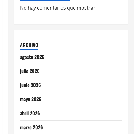
No hay comentarios que mostrar.
ARCHIVO
agosto 2026
julio 2026
junio 2026
mayo 2026
abril 2026
marzo 2026