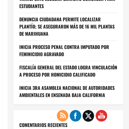
ESTUDIANTES
DENUNCIA CIUDADANA PERMITE LOCALIZAR
PLANTÍO; SE ASEGURARON MÁS DE 16 MIL PLANTAS
DE MARIHUANA
INICIA PROCESO PENAL CONTRA IMPUTADO POR
FEMINICIDIO AGRAVADO
FISCALÍA GENERAL DEL ESTADO LOGRA VINCULACIÓN
A PROCESO POR HOMICIDIO CALIFICADO
INICIA 3RA ASAMBLEA NACIONAL DE AUTORIDADES
AMBIENTALES EN ENSENADA BAJA CALIFORNIA
COMEMTARIOS RECIENTES