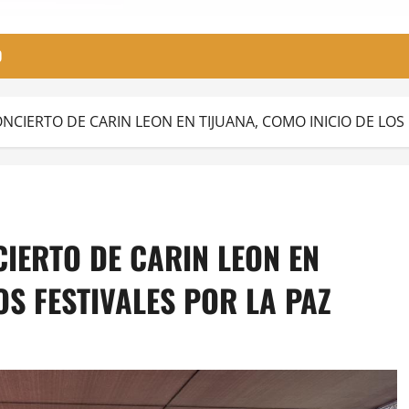
O
ONCIERTO DE CARIN LEON EN TIJUANA, COMO INICIO DE LOS 
CIERTO DE CARIN LEON EN
OS FESTIVALES POR LA PAZ