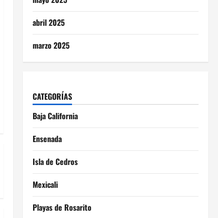
abril 2025
marzo 2025
CATEGORÍAS
Baja California
Ensenada
Isla de Cedros
Mexicali
Playas de Rosarito