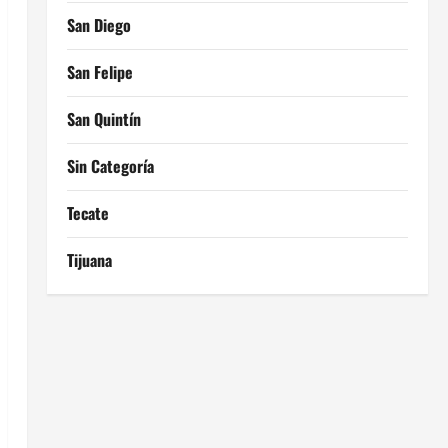
San Diego
San Felipe
San Quintín
Sin Categoría
Tecate
Tijuana