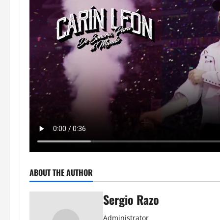
ABOUT THE AUTHOR
Sergio Razo
Administrator