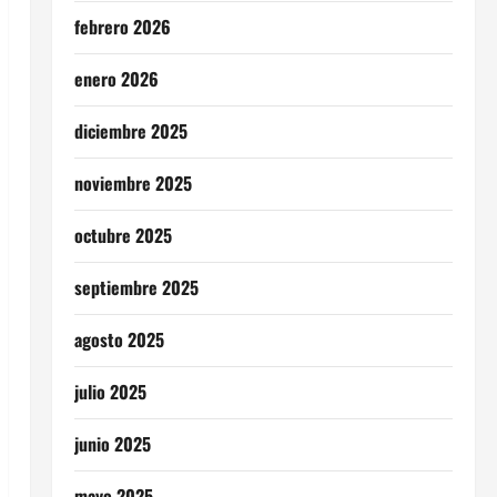
febrero 2026
enero 2026
diciembre 2025
noviembre 2025
octubre 2025
septiembre 2025
agosto 2025
julio 2025
junio 2025
mayo 2025