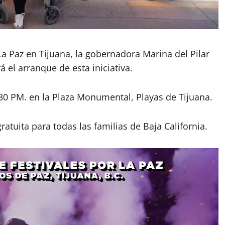
La Paz en Tijuana, la gobernadora Marina del Pilar
 el arranque de esta iniciativa.
:30 PM. en la Plaza Monumental, Playas de Tijuana.
atuita para todas las familias de Baja California.