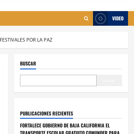
VIDEO
FESTIVALES POR LA PAZ
BUSCAR
Buscar
PUBLICACIONES RECIENTES
FORTALECE GOBIERNO DE BAJA CALIFORNIA EL
TRANSPORTE ESCOLAR GRATUITO COMUNDER PARA