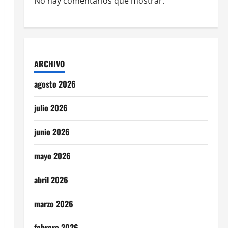
No hay comentarios que mostrar.
ARCHIVO
agosto 2026
julio 2026
junio 2026
mayo 2026
abril 2026
marzo 2026
febrero 2026