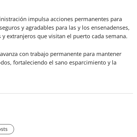
inistración impulsa acciones permanentes para
seguros y agradables para las y los ensenadenses,
s y extranjeros que visitan el puerto cada semana.
 avanza con trabajo permanente para mantener
dos, fortaleciendo el sano esparcimiento y la
osts