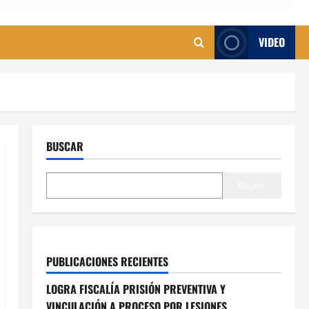
VIDEO
BUSCAR
Buscar
PUBLICACIONES RECIENTES
LOGRA FISCALÍA PRISIÓN PREVENTIVA Y
VINCULACIÓN A PROCESO POR LESIONES