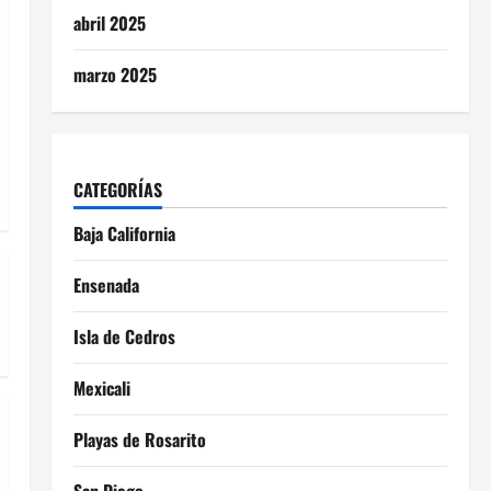
abril 2025
marzo 2025
CATEGORÍAS
Baja California
Ensenada
Isla de Cedros
Mexicali
Playas de Rosarito