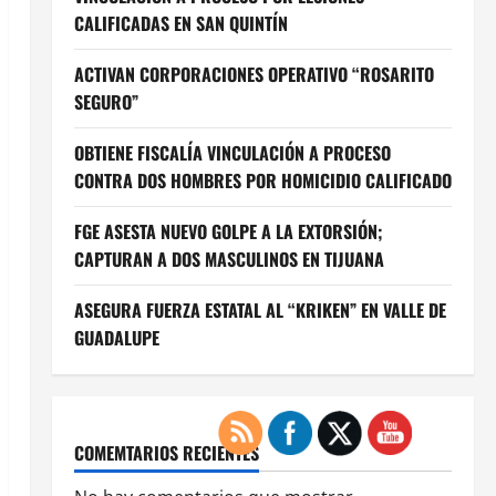
CALIFICADAS EN SAN QUINTÍN
ACTIVAN CORPORACIONES OPERATIVO “ROSARITO
SEGURO”
OBTIENE FISCALÍA VINCULACIÓN A PROCESO
CONTRA DOS HOMBRES POR HOMICIDIO CALIFICADO
FGE ASESTA NUEVO GOLPE A LA EXTORSIÓN;
CAPTURAN A DOS MASCULINOS EN TIJUANA
ASEGURA FUERZA ESTATAL AL “KRIKEN” EN VALLE DE
GUADALUPE
COMEMTARIOS RECIENTES