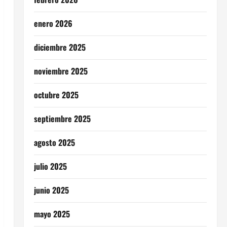
enero 2026
diciembre 2025
noviembre 2025
octubre 2025
septiembre 2025
agosto 2025
julio 2025
junio 2025
mayo 2025