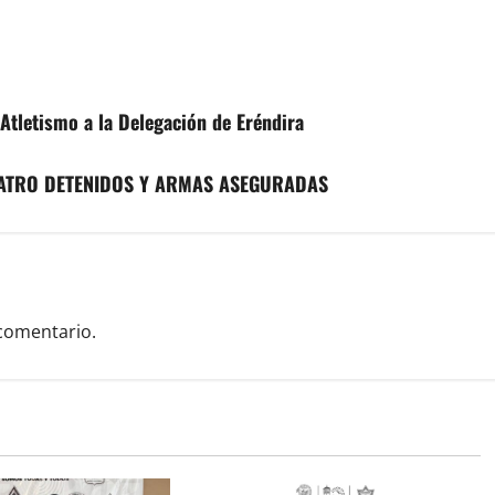
Atletismo a la Delegación de Eréndira
CUATRO DETENIDOS Y ARMAS ASEGURADAS
comentario.