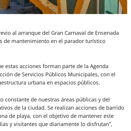
evio al arranque del Gran Carnaval de Ensenada
s de mantenimiento en el parador turístico
ue estas acciones forman parte de la Agenda
ección de Servicios Públicos Municipales, con el
raestructura urbana en espacios públicos.
o constante de nuestras áreas públicas y del
ivos de la ciudad. Se realizan acciones de barrido
zona de playa, con el objetivo de mantener este
as y visitantes que diariamente lo disfrutan”,