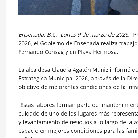
Ensenada, B.C.- Lunes 9 de marzo de 2026.-
Pr
2026, el Gobierno de Ensenada realiza trabajo
Fernando Consag y en Playa Hermosa.
La alcaldesa Claudia Agatón Muñiz informó q
Estratégica Municipal 2026, a través de la Dir
objetivo de mejorar las condiciones de la inf
“Estas labores forman parte del mantenimient
cuidado de uno de los lugares más representat
y levantamiento de residuos a lo largo de la 
espacio en mejores condiciones para las famili