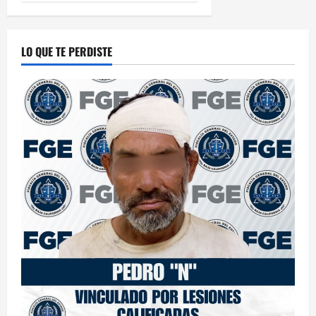
LO QUE TE PERDISTE