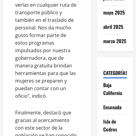
verlas en cualquier ruta de
mayo 2025
transporte público y
también en el traslado de
abril 2025
personal. Nos da mucho
gusto formar parte de
marzo 2025
estos programas
impulsados por nuestra
gobernadora, que de
manera gratuita brindan
CATEGORÍAS
herramientas para que las
mujeres se preparen y
Baja
puedan contar con un
California
oficio”, indicó.
Ensenada
Finalmente, destacó que
gracias al acercamiento
Isla de
con este sector de la
Cedros
población se han conocido