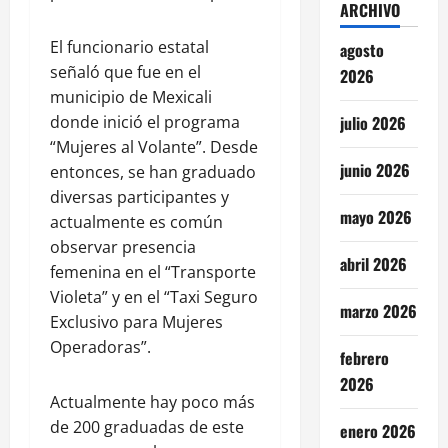
ARCHIVO
El funcionario estatal
agosto
señaló que fue en el
2026
municipio de Mexicali
julio 2026
donde inició el programa
“Mujeres al Volante”. Desde
junio 2026
entonces, se han graduado
diversas participantes y
mayo 2026
actualmente es común
observar presencia
abril 2026
femenina en el “Transporte
Violeta” y en el “Taxi Seguro
marzo 2026
Exclusivo para Mujeres
Operadoras”.
febrero
2026
Actualmente hay poco más
de 200 graduadas de este
enero 2026