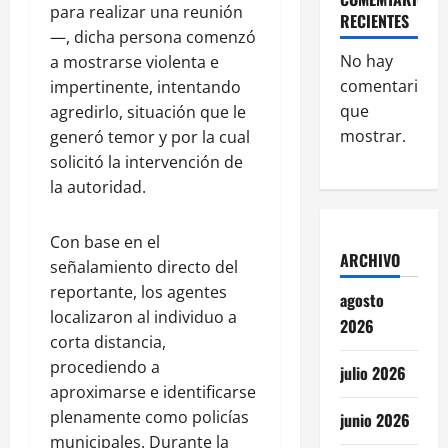
para realizar una reunión
RECIENTES
—, dicha persona comenzó
No hay
a mostrarse violenta e
comentarios
impertinente, intentando
que
agredirlo, situación que le
mostrar.
generó temor y por la cual
solicitó la intervención de
la autoridad.
Con base en el
ARCHIVO
señalamiento directo del
reportante, los agentes
agosto
localizaron al individuo a
2026
corta distancia,
procediendo a
julio 2026
aproximarse e identificarse
plenamente como policías
junio 2026
municipales. Durante la