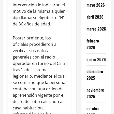
mayo 2026
intervención le indicaron el
motivo de la misma a quien
abril 2026
dijo llamarse Rigoberto “N”,
de 36 años de edad.
marzo 2026
Posteriormente, los
febrero
oficiales procedieron a
2026
verificar sus datos
generales con el radio
enero 2026
operador en turno del C5 a
través del sistema
diciembre
legionario, mediante el cual
2025
se confirmó que la persona
contaba con una orden de
noviembre
aprehensión vigente por el
2025
delito de robo calificado a
casa habitación,
octubre