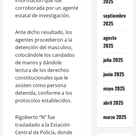
información que fue
2025
corroborada por un agente
septiembre
estatal de investigación.
2025
Ante dicho resultado, los
agosto
agentes procedieron a la
2025
detención del masculino,
colocándole los candados
julio 2025
de manos y dándole
lectura de los derechos
junio 2025
constitucionales que le
asisten como persona
mayo 2025
detenida, conforme a los
protocolos establecidos.
abril 2025
marzo 2025
Rigoberto “N” fue
trasladado a la Estación
Central de Policía, donde