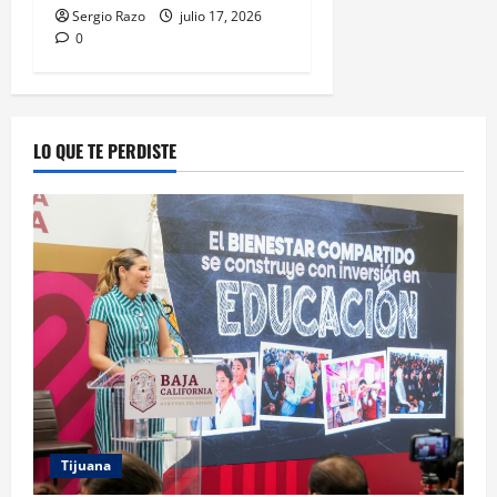
Sergio Razo
julio 17, 2026
0
LO QUE TE PERDISTE
Tijuana