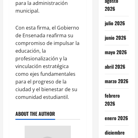
agosto
para la administración
2026
municipal.
julio 2026
Con esta firma, el Gobierno
de Ensenada reafirma su
junio 2026
compromiso de impulsar la
educación, la
mayo 2026
profesionalización y la
vinculación estratégica
abril 2026
como ejes fundamentales
marzo 2026
para el progreso de la
ciudad y el bienestar de su
febrero
comunidad estudiantil.
2026
ABOUT THE AUTHOR
enero 2026
diciembre