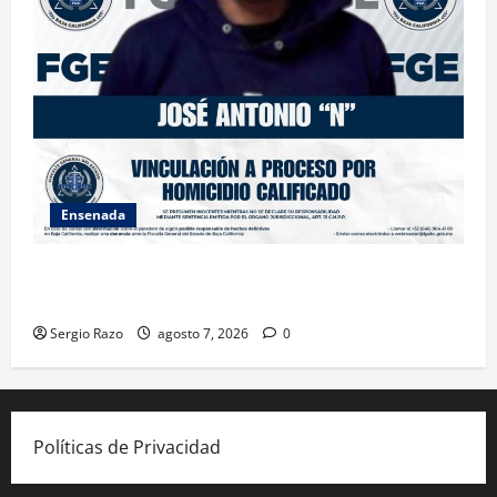
Ensenada
FISCALÍA GENERAL DEL ESTADO LOGRA VINCULACIÓN
A PROCESO POR HOMICIDIO CALIFICADO
Sergio Razo
agosto 7, 2026
0
Políticas de Privacidad