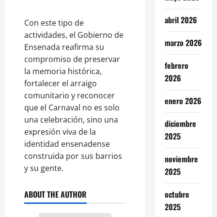
abril 2026
Con este tipo de
actividades, el Gobierno de
marzo 2026
Ensenada reafirma su
compromiso de preservar
febrero
la memoria histórica,
2026
fortalecer el arraigo
comunitario y reconocer
enero 2026
que el Carnaval no es solo
una celebración, sino una
diciembre
expresión viva de la
2025
identidad ensenadense
construida por sus barrios
noviembre
y su gente.
2025
ABOUT THE AUTHOR
octubre
2025