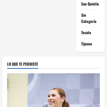
San Quintín
Sin
Categoría
Tecate
Tijuana
LO QUE TE PERDISTE