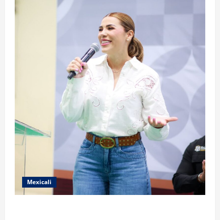
Mexicali
FORTALECE GOBIERNO DE BAJA CALIFORNIA EL