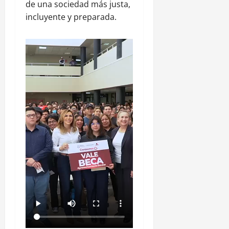
de una sociedad más justa,
incluyente y preparada.