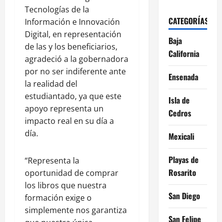
Tecnologías de la
CATEGORÍAS
Información e Innovación
Digital, en representación
Baja
de las y los beneficiarios,
California
agradeció a la gobernadora
por no ser indiferente ante
Ensenada
la realidad del
estudiantado, ya que este
Isla de
apoyo representa un
Cedros
impacto real en su día a
día.
Mexicali
Playas de
“Representa la
Rosarito
oportunidad de comprar
los libros que nuestra
San Diego
formación exige o
simplemente nos garantiza
San Felipe