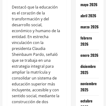
mayo 2026
Destacó que la educación
es el corazón de la
abril 2026
transformación y del
desarrollo social,
marzo 2026
económico y humano de la
entidad. En estrecha
febrero
vinculación con la
2026
presidenta Claudia
Sheinbaum Pardo, señaló
enero 2026
que se trabaja en una
diciembre
estrategia integral para
ampliar la matrícula y
2025
consolidar un sistema de
noviembre
educación superior más
2025
incluyente, accesible y con
sentido social, mediante la
octubre
construcción de dos