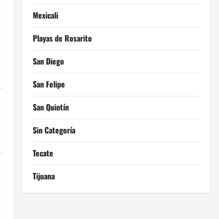
Mexicali
Playas de Rosarito
San Diego
San Felipe
San Quintín
Sin Categoría
Tecate
Tijuana