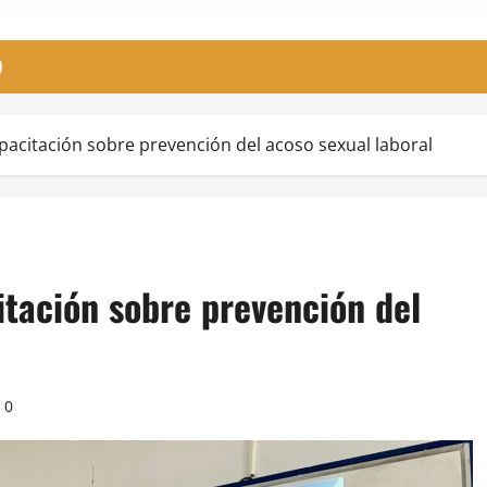
O
pacitación sobre prevención del acoso sexual laboral
tación sobre prevención del
0