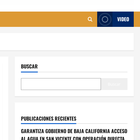
VIDEO
BUSCAR
Buscar
PUBLICACIONES RECIENTES
GARANTIZA GOBIERNO DE BAJA CALIFORNIA ACCESO
AL AGUA EN SAN VICENTE CON OPERACIÓN DIRECTA