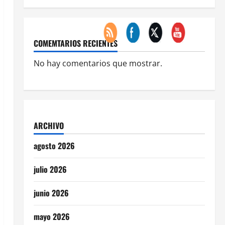
COMEMTARIOS RECIENTES
No hay comentarios que mostrar.
ARCHIVO
agosto 2026
julio 2026
junio 2026
mayo 2026