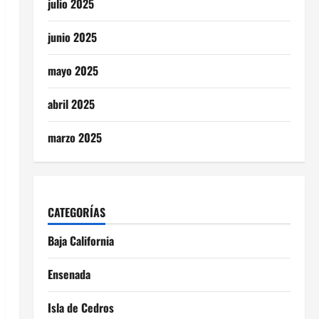
julio 2025
junio 2025
mayo 2025
abril 2025
marzo 2025
CATEGORÍAS
Baja California
Ensenada
Isla de Cedros