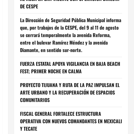
DE CESPE
La Dirección de Seguridad Pública Municipal informa
que, por trabajos de la CESPE, del 9 al 11 de agosto
se cerrará temporalmente la avenida Reforma,
entre el bulevar Ramírez Méndez y la avenida
Diamante, en sentido sur-norte.
FUERZA ESTATAL APOYA VIGILANCIA EN BAJA BEACH
FEST; PRIMER NOCHE EN CALMA
PROYECTO TIJUANA Y RUTA DE LA PAZ IMPULSAN EL
ARTE URBANO Y LA RECUPERACIÓN DE ESPACIOS
COMUNITARIOS
FISCAL GENERAL FORTALECE ESTRUCTURA
OPERATIVA CON NUEVOS COMANDANTES EN MEXICALI
Y TECATE