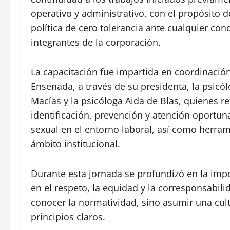
operativo y administrativo, con el propósito 
política de cero tolerancia ante cualquier con
integrantes de la corporación.
La capacitación fue impartida en coordinación
Ensenada, a través de su presidenta, la psicól
Macías y la psicóloga Aida de Blas, quienes r
identificación, prevención y atención oportu
sexual en el entorno laboral, así como herram
ámbito institucional.
Durante esta jornada se profundizó en la imp
en el respeto, la equidad y la corresponsabil
conocer la normatividad, sino asumir una cult
principios claros.