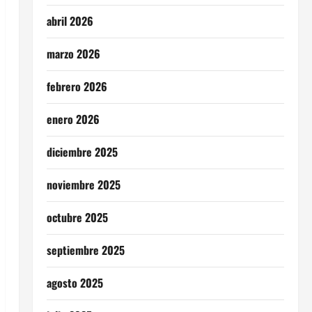
abril 2026
marzo 2026
febrero 2026
enero 2026
diciembre 2025
noviembre 2025
octubre 2025
septiembre 2025
agosto 2025