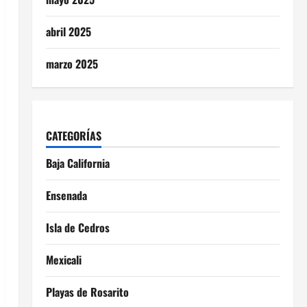
abril 2025
marzo 2025
CATEGORÍAS
Baja California
Ensenada
Isla de Cedros
Mexicali
Playas de Rosarito