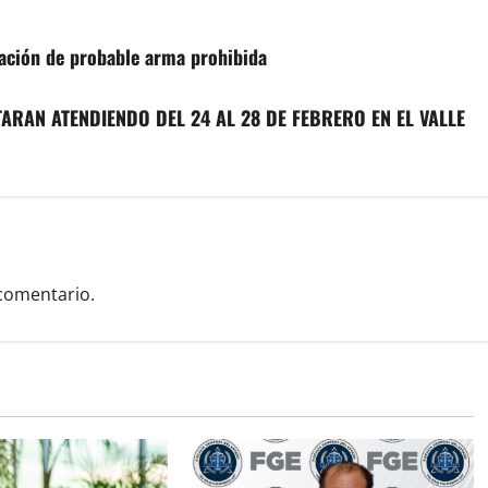
tación de probable arma prohibida
ARAN ATENDIENDO DEL 24 AL 28 DE FEBRERO EN EL VALLE
comentario.