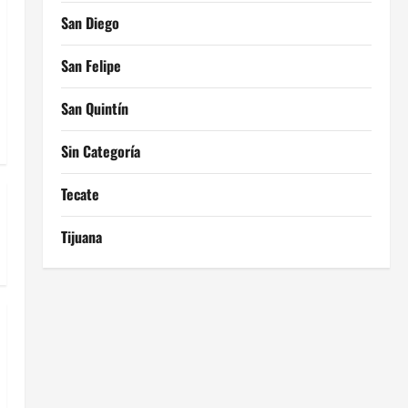
San Diego
San Felipe
San Quintín
Sin Categoría
Tecate
Tijuana