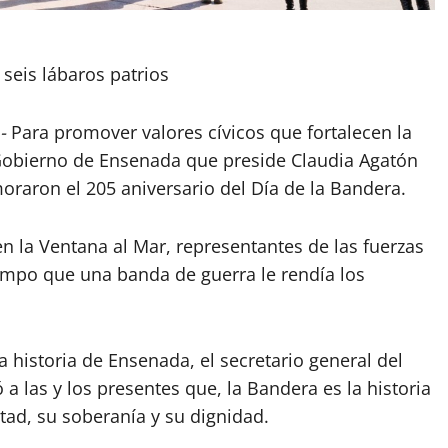
 seis lábaros patrios
-
Para promover valores cívicos que fortalecen la
el Gobierno de Ensenada que preside Claudia Agatón
oraron el 205 aniversario del Día de la Bandera.
 la Ventana al Mar, representantes de las fuerzas
mpo que una banda de guerra le rendía los
 historia de Ensenada, el secretario general del
a las y los presentes que, la Bandera es la historia
tad, su soberanía y su dignidad.