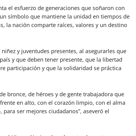
nta el esfuerzo de generaciones que soñaron con
o un símbolo que mantiene la unidad en tiempos de
as, la nación comparte raíces, valores y un destino
a niñez y juventudes presentes, al asegurarles que
 país y que deben tener presente, que la libertad
re participación y que la solidaridad se práctica
 de bronce, de héroes y de gente trabajadora que
frente en alto, con el corazón limpio, con el alma
, para ser mejores ciudadanos”, aseveró el