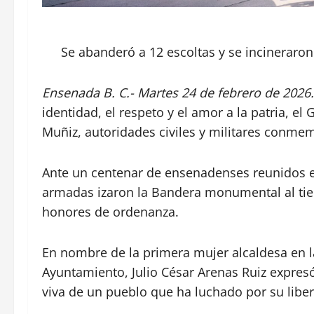
Se abanderó a 12 escoltas y se incineraron
Ensenada B. C.- Martes 24 de febrero de 2026.
identidad, el respeto y el amor a la patria, 
Muñiz, autoridades civiles y militares conmem
Ante un centenar de ensenadenses reunidos en
armadas izaron la Bandera monumental al tie
honores de ordenanza.
En nombre de la primera mujer alcaldesa en la
Ayuntamiento, Julio César Arenas Ruiz expresó 
viva de un pueblo que ha luchado por su liber