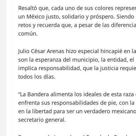
Resaltó que, cada uno de sus colores represe
un México justo, solidario y próspero. Siend
retos y recuerda que, a pesar de las diferenci
común.
Julio César Arenas hizo especial hincapié en l
son la esperanza del municipio, la entidad, el
implica responsabilidad, que la justicia requie
todos los días.
“La Bandera alimenta los ideales de esta raza
enfrenta sus responsabilidades de pie, con la 
en la libertad para ser un verdadero mexicano
secretario general.