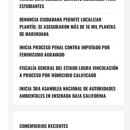
ESTUDIANTES
DENUNCIA CIUDADANA PERMITE LOCALIZAR
PLANTÍO; SE ASEGURARON MÁS DE 16 MIL PLANTAS
DE MARIHUANA
INICIA PROCESO PENAL CONTRA IMPUTADO POR
FEMINICIDIO AGRAVADO
FISCALÍA GENERAL DEL ESTADO LOGRA VINCULACIÓN
A PROCESO POR HOMICIDIO CALIFICADO
INICIA 3RA ASAMBLEA NACIONAL DE AUTORIDADES
AMBIENTALES EN ENSENADA BAJA CALIFORNIA
COMEMTARIOS RECIENTES