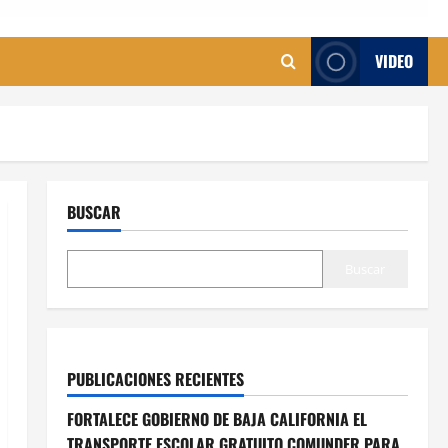
VIDEO
BUSCAR
Buscar
PUBLICACIONES RECIENTES
FORTALECE GOBIERNO DE BAJA CALIFORNIA EL
TRANSPORTE ESCOLAR GRATUITO COMUNDER PARA