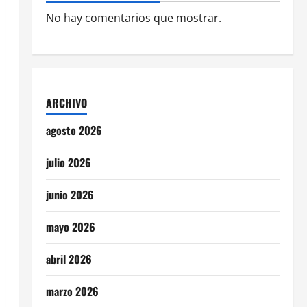
No hay comentarios que mostrar.
ARCHIVO
agosto 2026
julio 2026
junio 2026
mayo 2026
abril 2026
marzo 2026