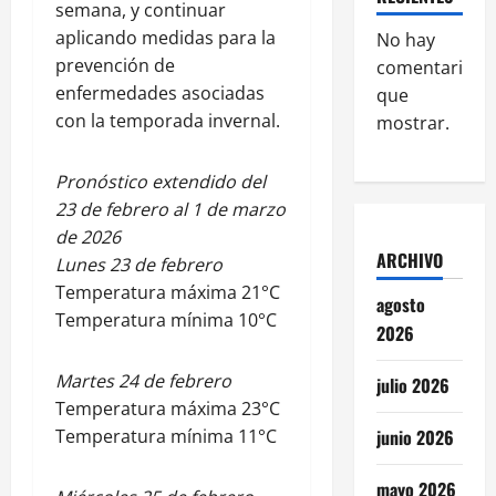
semana, y continuar
aplicando medidas para la
No hay
prevención de
comentarios
enfermedades asociadas
que
con la temporada invernal.
mostrar.
Pronóstico extendido del
23 de febrero al 1 de marzo
de 2026
ARCHIVO
Lunes 23 de febrero
Temperatura máxima 21°C
agosto
Temperatura mínima 10°C
2026
Martes 24 de febrero
julio 2026
Temperatura máxima 23°C
Temperatura mínima 11°C
junio 2026
mayo 2026