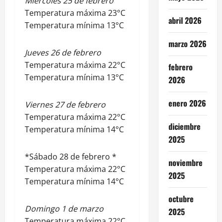
Miércoles 25 de febrero
Temperatura máxima 23°C
abril 2026
Temperatura mínima 13°C
marzo 2026
Jueves 26 de febrero
Temperatura máxima 22°C
febrero
Temperatura mínima 13°C
2026
enero 2026
Viernes 27 de febrero
Temperatura máxima 22°C
diciembre
Temperatura mínima 14°C
2025
*Sábado 28 de febrero *
noviembre
Temperatura máxima 22°C
2025
Temperatura mínima 14°C
octubre
Domingo 1 de marzo
2025
Temperatura máxima 22°C