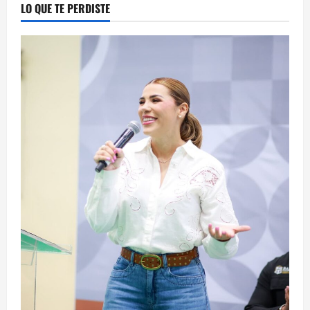
LO QUE TE PERDISTE