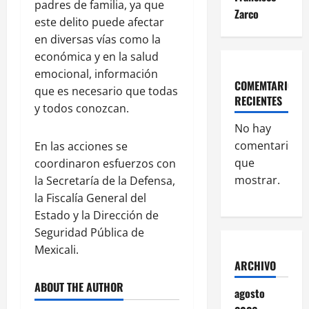
padres de familia, ya que
Zarco
este delito puede afectar
en diversas vías como la
económica y en la salud
emocional, información
COMEMTARIOS
que es necesario que todas
RECIENTES
y todos conozcan.
No hay
comentarios
En las acciones se
que
coordinaron esfuerzos con
mostrar.
la Secretaría de la Defensa,
la Fiscalía General del
Estado y la Dirección de
Seguridad Pública de
Mexicali.
ARCHIVO
ABOUT THE AUTHOR
agosto