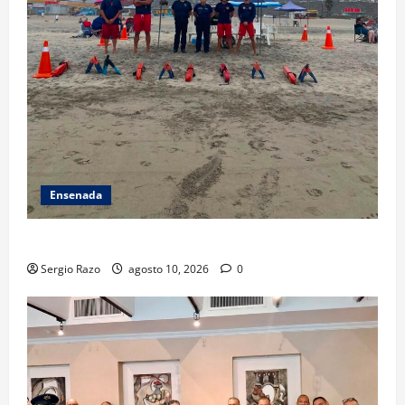
Ensenada
TARJETA INFORMATIVA
Sergio Razo
agosto 10, 2026
0