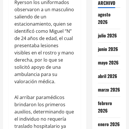
Ryerson los uniformados
ARCHIVO
observaron a un masculino
agosto
saliendo de un
2026
estacionamiento, quien se
identificó como Miguel “N”
julio 2026
de 24 años de edad, el cual
presentaba lesiones
junio 2026
visibles en el rostro y mano
derecha, por lo que se
mayo 2026
solicitó apoyo de una
ambulancia para su
abril 2026
valoración médica.
marzo 2026
Al arribar paramédicos
febrero
brindaron los primeros
2026
auxilios, determinando que
el individuo no requería
enero 2026
traslado hospitalario ya