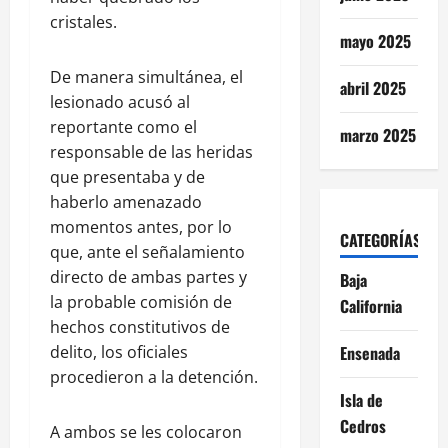
cristales.
mayo 2025
De manera simultánea, el
abril 2025
lesionado acusó al
reportante como el
marzo 2025
responsable de las heridas
que presentaba y de
haberlo amenazado
momentos antes, por lo
CATEGORÍAS
que, ante el señalamiento
directo de ambas partes y
Baja
la probable comisión de
California
hechos constitutivos de
delito, los oficiales
Ensenada
procedieron a la detención.
Isla de
Cedros
A ambos se les colocaron