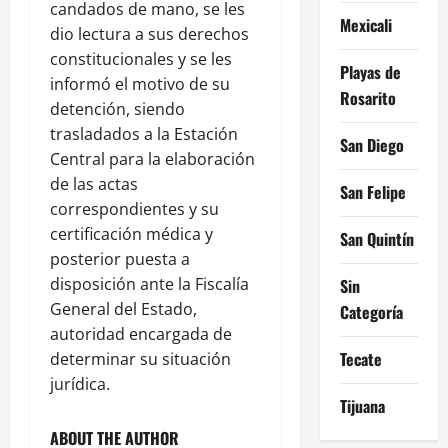
candados de mano, se les
Mexicali
dio lectura a sus derechos
constitucionales y se les
Playas de
informó el motivo de su
Rosarito
detención, siendo
trasladados a la Estación
San Diego
Central para la elaboración
de las actas
San Felipe
correspondientes y su
certificación médica y
San Quintín
posterior puesta a
disposición ante la Fiscalía
Sin
General del Estado,
Categoría
autoridad encargada de
Tecate
determinar su situación
jurídica.
Tijuana
ABOUT THE AUTHOR