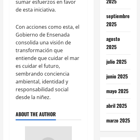
2025
sumar esfuerzos en favor
de esta iniciativa.
septiembre
2025
Con acciones como esta, el
Gobierno de Ensenada
agosto
consolida una visión de
2025
transformación que
entiende que cuidar el mar
julio 2025
es cuidar el futuro,
sembrando conciencia
junio 2025
ambiental, identidad y
responsabilidad social
mayo 2025
desde la niñez.
abril 2025
ABOUT THE AUTHOR
marzo 2025