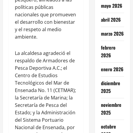
mayo 2026
políticas públicas
nacionales que promueven
abril 2026
el desarrollo con bienestar
y el respeto al medio
marzo 2026
ambiente.
febrero
La alcaldesa agradeció el
2026
respaldo de Armadores de
Pesca Deportiva A.C.; el
enero 2026
Centro de Estudios
Tecnológicos del Mar de
diciembre
Ensenada No. 11 (CETMAR);
2025
la Secretaría de Marina; la
noviembre
Secretaría de Pesca del
2025
Estado; y la Administración
del Sistema Portuario
octubre
Nacional de Ensenada, por