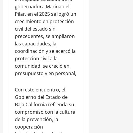
gobernadora Marina del
Pilar, en el 2025 se logró un
crecimiento en protección
civil del estado sin
precedentes, se ampliaron
las capacidades, la
coordinación y se acercó la
protección civil a la
comunidad, se creció en
presupuesto y en personal,
Con este encuentro, el
Gobierno del Estado de
Baja California refrenda su
compromiso con la cultura
de la prevención, la
cooperación