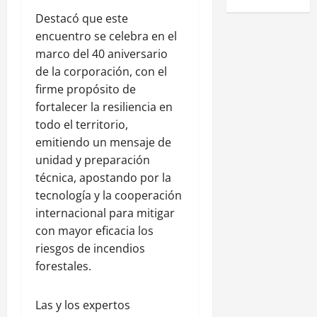
Destacó que este
encuentro se celebra en el
marco del 40 aniversario
de la corporación, con el
firme propósito de
fortalecer la resiliencia en
todo el territorio,
emitiendo un mensaje de
unidad y preparación
técnica, apostando por la
tecnología y la cooperación
internacional para mitigar
con mayor eficacia los
riesgos de incendios
forestales.
Las y los expertos