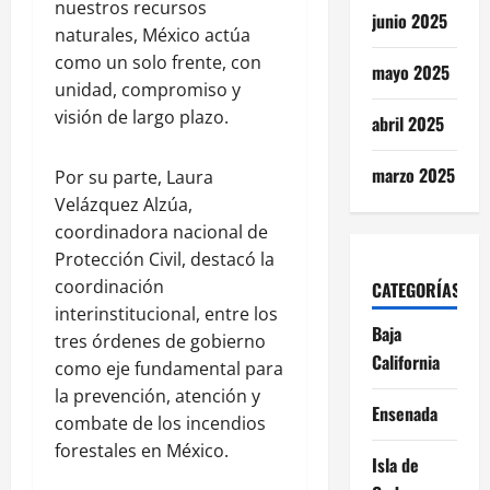
nuestros recursos
junio 2025
naturales, México actúa
como un solo frente, con
mayo 2025
unidad, compromiso y
visión de largo plazo.
abril 2025
marzo 2025
Por su parte, Laura
Velázquez Alzúa,
coordinadora nacional de
Protección Civil, destacó la
coordinación
CATEGORÍAS
interinstitucional, entre los
Baja
tres órdenes de gobierno
California
como eje fundamental para
la prevención, atención y
Ensenada
combate de los incendios
forestales en México.
Isla de