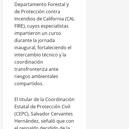
Departamento Forestal y
de Protección contra
Incendios de California (CAL
FIRE), cuyos especialistas
impartieron un curso
durante la jornada
inaugural, fortaleciendo el
intercambio técnico y la
coordinación
transfronteriza ante
riesgos ambientales
compartidos.
El titular de la Coordinación
Estatal de Protección Civil
(CEPC), Salvador Cervantes
Hernández, señaló que con
el respaldo decidido de la