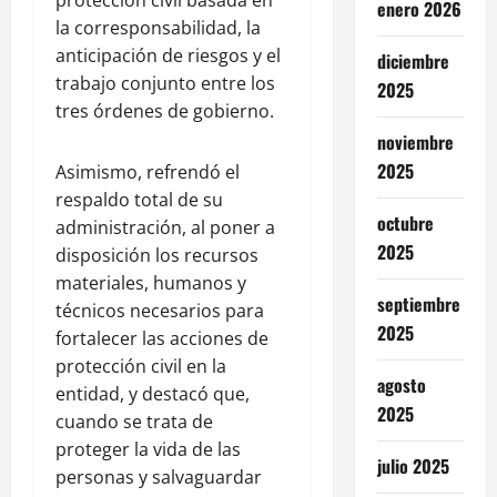
enero 2026
la corresponsabilidad, la
anticipación de riesgos y el
diciembre
trabajo conjunto entre los
2025
tres órdenes de gobierno.
noviembre
2025
Asimismo, refrendó el
respaldo total de su
octubre
administración, al poner a
2025
disposición los recursos
materiales, humanos y
septiembre
técnicos necesarios para
2025
fortalecer las acciones de
protección civil en la
agosto
entidad, y destacó que,
2025
cuando se trata de
proteger la vida de las
julio 2025
personas y salvaguardar