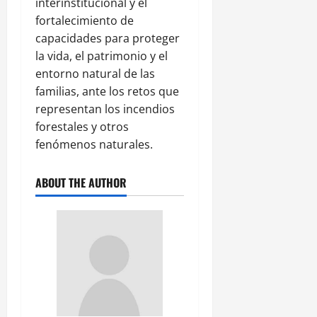
interinstitucional y el
fortalecimiento de
capacidades para proteger
la vida, el patrimonio y el
entorno natural de las
familias, ante los retos que
representan los incendios
forestales y otros
fenómenos naturales.
ABOUT THE AUTHOR