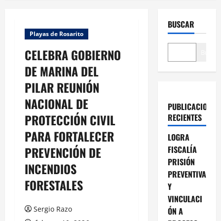
BUSCAR
Playas de Rosarito
CELEBRA GOBIERNO
Buscar
DE MARINA DEL
PILAR REUNIÓN
NACIONAL DE
PUBLICACIONES
PROTECCIÓN CIVIL
RECIENTES
PARA FORTALECER
LOGRA
PREVENCIÓN DE
FISCALÍA
PRISIÓN
INCENDIOS
PREVENTIVA
FORESTALES
Y
VINCULACI
Sergio Razo
ÓN A