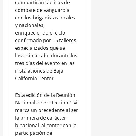
compartirán tácticas de
combate de vanguardia
con los brigadistas locales
y nacionales,
enriqueciendo el ciclo
confirmado por 15 talleres
especializados que se
llevarán a cabo durante los
tres días del evento en las
instalaciones de Baja
California Center.
Esta edición de la Reunión
Nacional de Protección Civil
marca un precedente al ser
la primera de carácter
binacional, al contar con la
participación del