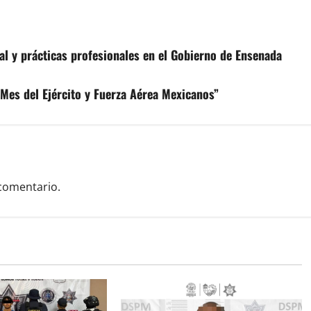
al y prácticas profesionales en el Gobierno de Ensenada
 Mes del Ejército y Fuerza Aérea Mexicanos”
comentario.