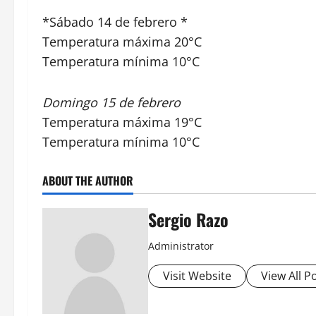
*Sábado 14 de febrero *
Temperatura máxima 20°C
Temperatura mínima 10°C
Domingo 15 de febrero
Temperatura máxima 19°C
Temperatura mínima 10°C
ABOUT THE AUTHOR
Sergio Razo
Administrator
Visit Website
View All P