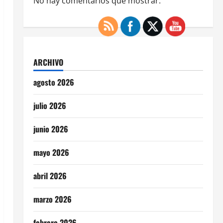
No hay comentarios que mostrar.
ARCHIVO
agosto 2026
julio 2026
junio 2026
mayo 2026
abril 2026
marzo 2026
febrero 2026