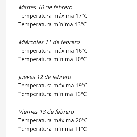
Martes 10 de febrero
Temperatura máxima 17°C
Temperatura mínima 13°C
Miércoles 11 de febrero
Temperatura máxima 16°C
Temperatura mínima 10°C
Jueves 12 de febrero
Temperatura máxima 19°C
Temperatura mínima 13°C
Viernes 13 de febrero
Temperatura máxima 20°C
Temperatura mínima 11°C