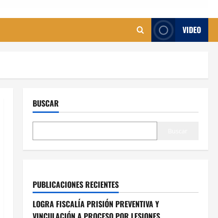
VIDEO
BUSCAR
Buscar
PUBLICACIONES RECIENTES
LOGRA FISCALÍA PRISIÓN PREVENTIVA Y
VINCULACIÓN A PROCESO POR LESIONES