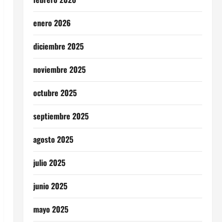
enero 2026
diciembre 2025
noviembre 2025
octubre 2025
septiembre 2025
agosto 2025
julio 2025
junio 2025
mayo 2025