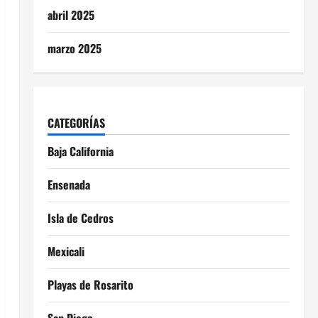
abril 2025
marzo 2025
CATEGORÍAS
Baja California
Ensenada
Isla de Cedros
Mexicali
Playas de Rosarito