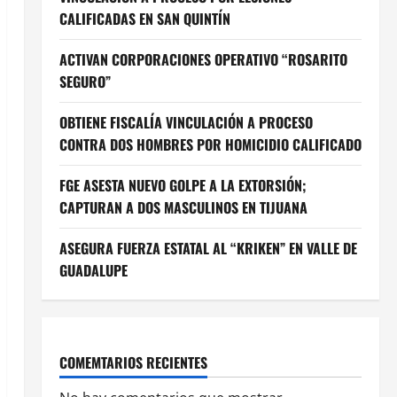
CALIFICADAS EN SAN QUINTÍN
ACTIVAN CORPORACIONES OPERATIVO “ROSARITO
SEGURO”
OBTIENE FISCALÍA VINCULACIÓN A PROCESO
CONTRA DOS HOMBRES POR HOMICIDIO CALIFICADO
FGE ASESTA NUEVO GOLPE A LA EXTORSIÓN;
CAPTURAN A DOS MASCULINOS EN TIJUANA
ASEGURA FUERZA ESTATAL AL “KRIKEN” EN VALLE DE
GUADALUPE
COMEMTARIOS RECIENTES