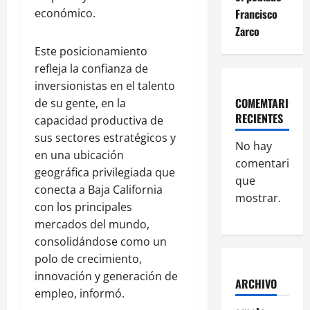
Francisco
económico.
Zarco
Este posicionamiento
refleja la confianza de
inversionistas en el talento
COMEMTARIOS
de su gente, en la
RECIENTES
capacidad productiva de
sus sectores estratégicos y
No hay
en una ubicación
comentarios
geográfica privilegiada que
que
conecta a Baja California
mostrar.
con los principales
mercados del mundo,
consolidándose como un
polo de crecimiento,
innovación y generación de
ARCHIVO
empleo, informó.