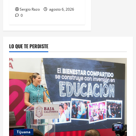
HERRAMIENTAS DIGITALES
Sergio Razo
agosto 6, 2026
0
LO QUE TE PERDISTE
Tijuana