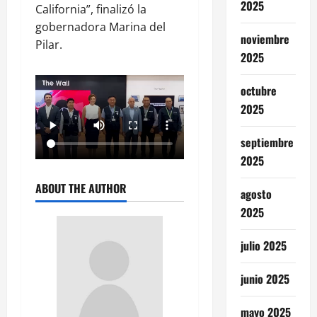
2025
California”, finalizó la
gobernadora Marina del
noviembre
Pilar.
2025
octubre
2025
septiembre
2025
ABOUT THE AUTHOR
agosto
2025
julio 2025
junio 2025
mayo 2025