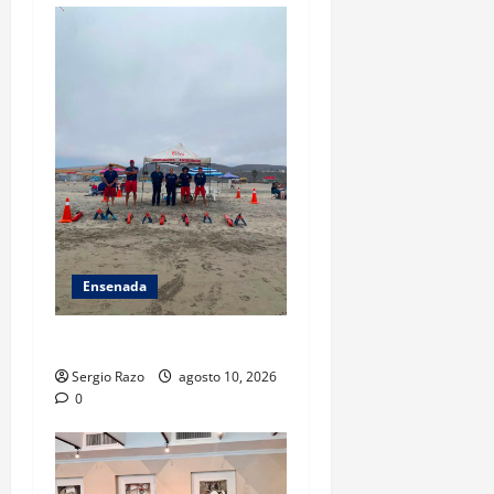
Ensenada
TARJETA INFORMATIVA
Sergio Razo
agosto 10, 2026
0