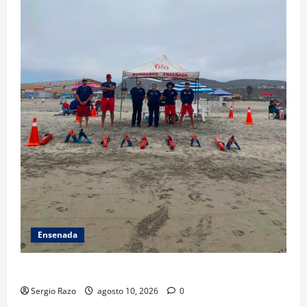
Ensenada
TARJETA INFORMATIVA
Sergio Razo
agosto 10, 2026
0