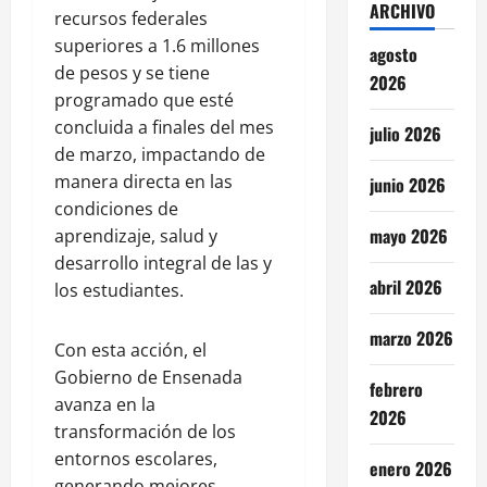
ARCHIVO
recursos federales
superiores a 1.6 millones
agosto
de pesos y se tiene
2026
programado que esté
concluida a finales del mes
julio 2026
de marzo, impactando de
manera directa en las
junio 2026
condiciones de
mayo 2026
aprendizaje, salud y
desarrollo integral de las y
abril 2026
los estudiantes.
marzo 2026
Con esta acción, el
Gobierno de Ensenada
febrero
avanza en la
2026
transformación de los
entornos escolares,
enero 2026
generando mejores