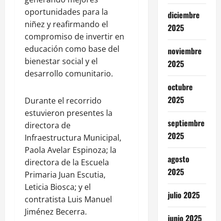
oportunidades para la
diciembre
niñez y reafirmando el
2025
compromiso de invertir en
educación como base del
noviembre
bienestar social y el
2025
desarrollo comunitario.
octubre
2025
Durante el recorrido
estuvieron presentes la
septiembre
directora de
2025
Infraestructura Municipal,
Paola Avelar Espinoza; la
agosto
directora de la Escuela
2025
Primaria Juan Escutia,
Leticia Biosca; y el
julio 2025
contratista Luis Manuel
Jiménez Becerra.
junio 2025