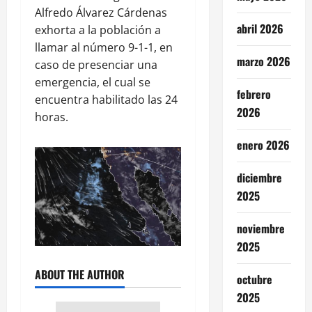
Alfredo Álvarez Cárdenas
abril 2026
exhorta a la población a
llamar al número 9-1-1, en
marzo 2026
caso de presenciar una
emergencia, el cual se
febrero
encuentra habilitado las 24
2026
horas.
enero 2026
diciembre
2025
noviembre
2025
ABOUT THE AUTHOR
octubre
2025