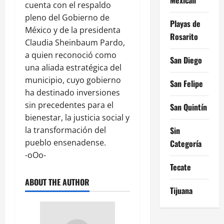
cuenta con el respaldo
pleno del Gobierno de
Playas de
México y de la presidenta
Rosarito
Claudia Sheinbaum Pardo,
a quien reconoció como
San Diego
una aliada estratégica del
municipio, cuyo gobierno
San Felipe
ha destinado inversiones
sin precedentes para el
San Quintín
bienestar, la justicia social y
la transformación del
Sin
pueblo ensenadense.
Categoría
-oOo-
Tecate
ABOUT THE AUTHOR
Tijuana