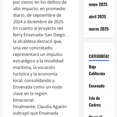
por ciento en los delitos de
mayo 2025
alto impacto, en promedio
diario, de septiembre de
abril 2025
2024 a diciembre de 2025.
En cuanto al proyecto del
marzo 2025
ferry Ensenada–San Diego,
la alcaldesa destacó que,
una vez concretado,
representará un impulso
CATEGORÍAS
estratégico a la movilidad
Baja
marítima, la vocación
California
turística y la economía
local, consolidando a
Ensenada
Ensenada como un nodo
clave en la región
Isla de
binacional.
Cedros
Finalmente, Claudia Agatón
subrayó que Ensenada
Mexicali