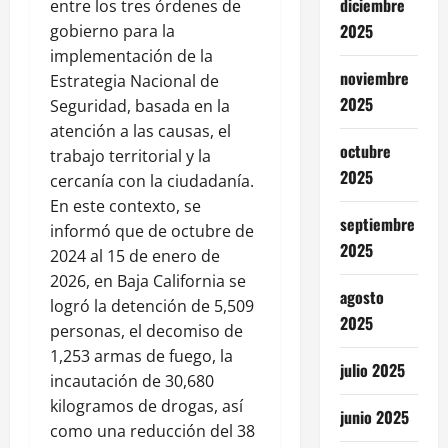
diciembre
entre los tres órdenes de
2025
gobierno para la
implementación de la
noviembre
Estrategia Nacional de
2025
Seguridad, basada en la
atención a las causas, el
octubre
trabajo territorial y la
2025
cercanía con la ciudadanía.
En este contexto, se
septiembre
informó que de octubre de
2025
2024 al 15 de enero de
2026, en Baja California se
agosto
logró la detención de 5,509
2025
personas, el decomiso de
1,253 armas de fuego, la
julio 2025
incautación de 30,680
kilogramos de drogas, así
junio 2025
como una reducción del 38