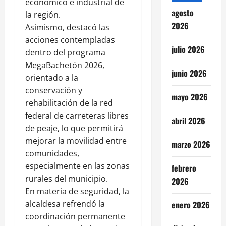
económico e industrial de
agosto
la región.
2026
Asimismo, destacó las
acciones contempladas
julio 2026
dentro del programa
MegaBachetón 2026,
junio 2026
orientado a la
conservación y
mayo 2026
rehabilitación de la red
federal de carreteras libres
abril 2026
de peaje, lo que permitirá
mejorar la movilidad entre
marzo 2026
comunidades,
especialmente en las zonas
febrero
rurales del municipio.
2026
En materia de seguridad, la
alcaldesa refrendó la
enero 2026
coordinación permanente