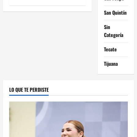
San Quintín
Sin
Categoría
Tecate
Tijuana
LO QUE TE PERDISTE