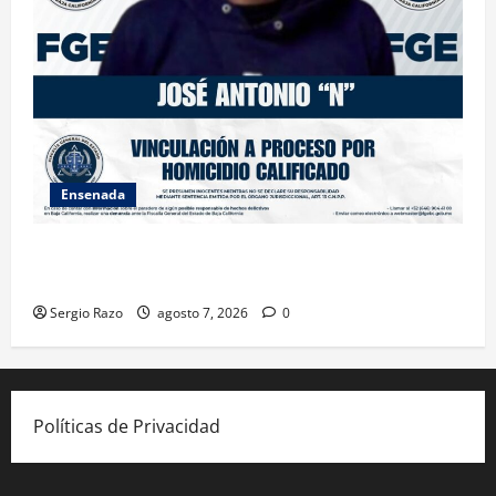
Ensenada
FISCALÍA GENERAL DEL ESTADO LOGRA VINCULACIÓN
A PROCESO POR HOMICIDIO CALIFICADO
Sergio Razo
agosto 7, 2026
0
Políticas de Privacidad