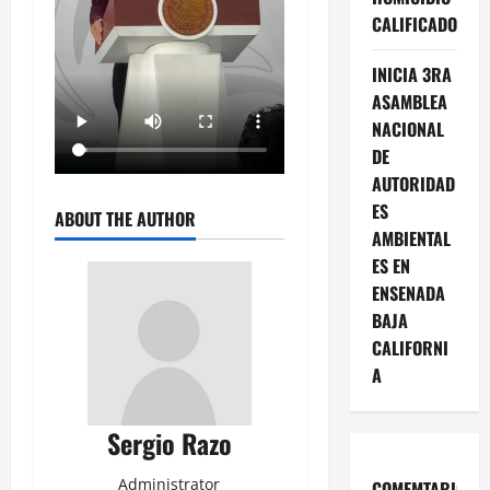
CALIFICADO
INICIA 3RA
ASAMBLEA
NACIONAL
DE
AUTORIDAD
ES
ABOUT THE AUTHOR
AMBIENTAL
ES EN
ENSENADA
BAJA
CALIFORNI
A
Sergio Razo
Administrator
COMEMTARIOS