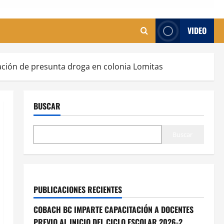
VIDEO
ación de presunta droga en colonia Lomitas
BUSCAR
Buscar
PUBLICACIONES RECIENTES
COBACH BC IMPARTE CAPACITACIÓN A DOCENTES
PREVIO AL INICIO DEL CICLO ESCOLAR 2026-2