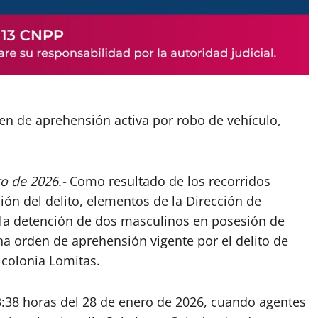
n de aprehensión activa por robo de vehículo,
ro de 2026.-
Como resultado de los recorridos
ión del delito, elementos de la Dirección de
 la detención de dos masculinos en posesión de
na orden de aprehensión vigente por el delito de
 colonia Lomitas.
23:38 horas del 28 de enero de 2026, cuando agentes