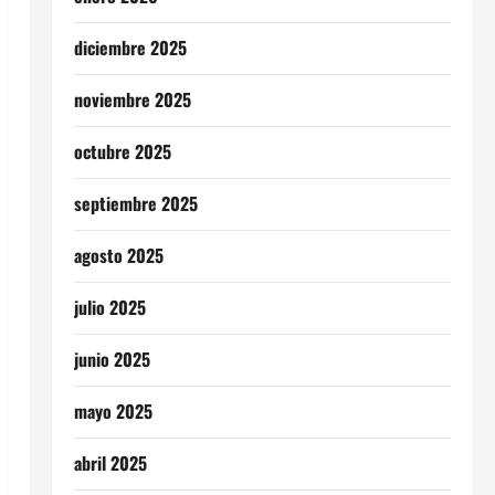
diciembre 2025
noviembre 2025
octubre 2025
septiembre 2025
agosto 2025
julio 2025
junio 2025
mayo 2025
abril 2025