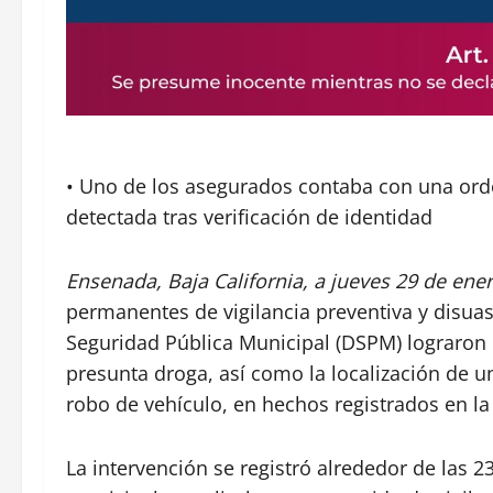
• Uno de los asegurados contaba con una orde
detectada tras verificación de identidad
Ensenada, Baja California, a jueves 29 de ene
permanentes de vigilancia preventiva y disuas
Seguridad Pública Municipal (DSPM) lograron
presunta droga, así como la localización de u
robo de vehículo, en hechos registrados en la
La intervención se registró alrededor de las 