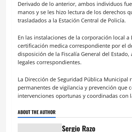
Derivado de lo anterior, ambos individuos fu
manos y se les hizo lectura de los derechos 
trasladados a la Estación Central de Policía.
En las instalaciones de la corporación local a Lu
certificación medica correspondiente por el d
disposición de la Fiscalía General del Estado, 
legales correspondientes.
La Dirección de Seguridad Pública Municipal
permanentes de vigilancia y prevención que 
intervenciones oportunas y coordinadas con l
ABOUT THE AUTHOR
Sergio Razo