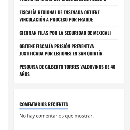
FISCALÍA REGIONAL DE ENSENADA OBTIENE
VINCULACIÓN A PROCESO POR FRAUDE
CIERRAN FILAS POR LA SEGURIDAD DE MEXICALI
OBTIENE FISCALÍA PRISIÓN PREVENTIVA
JUSTIFICADA POR LESIONES EN SAN QUINTÍN
PESQUISA DE GILBERTO TORRES VALDOVINOS DE 40
AÑOS
COMEMTARIOS RECIENTES
No hay comentarios que mostrar.