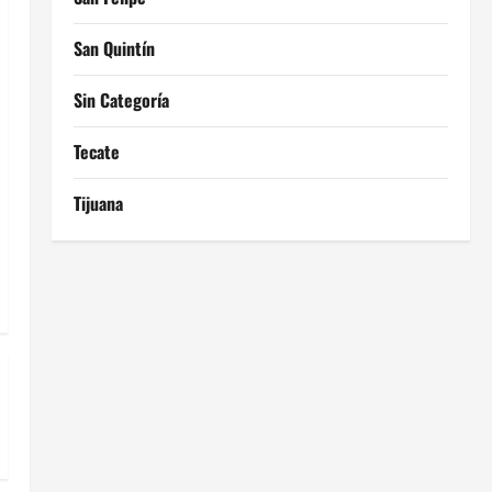
San Quintín
Sin Categoría
Tecate
Tijuana