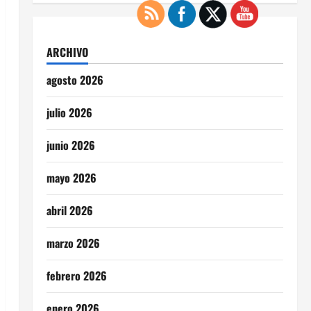
ARCHIVO
agosto 2026
julio 2026
junio 2026
mayo 2026
abril 2026
marzo 2026
febrero 2026
enero 2026