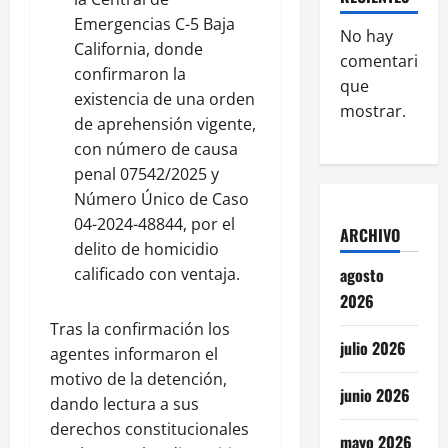
Emergencias C-5 Baja
No hay
California, donde
comentarios
confirmaron la
que
existencia de una orden
mostrar.
de aprehensión vigente,
con número de causa
penal 07542/2025 y
Número Único de Caso
04-2024-48844, por el
ARCHIVO
delito de homicidio
calificado con ventaja.
agosto
2026
Tras la confirmación los
julio 2026
agentes informaron el
motivo de la detención,
junio 2026
dando lectura a sus
derechos constitucionales
mayo 2026