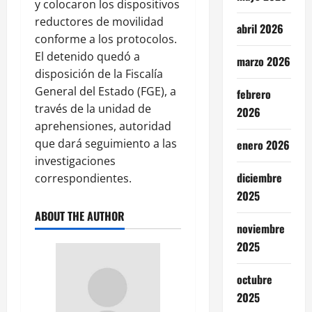
y colocaron los dispositivos
reductores de movilidad
abril 2026
conforme a los protocolos.
El detenido quedó a
marzo 2026
disposición de la Fiscalía
General del Estado (FGE), a
febrero
través de la unidad de
2026
aprehensiones, autoridad
que dará seguimiento a las
enero 2026
investigaciones
diciembre
correspondientes.
2025
ABOUT THE AUTHOR
noviembre
2025
octubre
2025