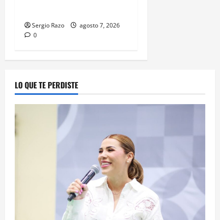
APREHENSIÓN VIGENTES
Sergio Razo
agosto 7, 2026
0
LO QUE TE PERDISTE