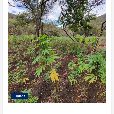
Tijuana
DENUNCIA CIUDADANA PERMITE LOCALIZAR