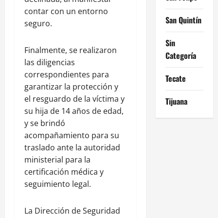
contar con un entorno
San Quintín
seguro.
Sin
Finalmente, se realizaron
Categoría
las diligencias
correspondientes para
Tecate
garantizar la protección y
el resguardo de la víctima y
Tijuana
su hija de 14 años de edad,
y se brindó
acompañamiento para su
traslado ante la autoridad
ministerial para la
certificación médica y
seguimiento legal.
La Dirección de Seguridad