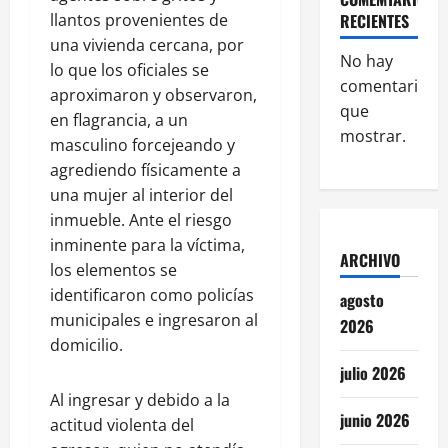
llantos provenientes de
RECIENTES
una vivienda cercana, por
No hay
lo que los oficiales se
comentarios
aproximaron y observaron,
que
en flagrancia, a un
mostrar.
masculino forcejeando y
agrediendo físicamente a
una mujer al interior del
inmueble. Ante el riesgo
inminente para la víctima,
ARCHIVO
los elementos se
identificaron como policías
agosto
municipales e ingresaron al
2026
domicilio.
julio 2026
Al ingresar y debido a la
junio 2026
actitud violenta del