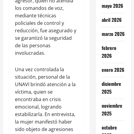
agresor, quien no atendía
mayo 2026
los comandos de voz,
mediante técnicas
abril 2026
policiales de control y
reducción, fue asegurado y
marzo 2026
se garantizó la seguridad
de las personas
febrero
involucradas.
2026
Una vez controlada la
enero 2026
situación, personal de la
diciembre
UNAVI brindó atención a la
2025
víctima, quien se
encontraba en crisis
noviembre
emocional, logrando
2025
estabilizarla. En entrevista,
la mujer manifestó haber
octubre
sido objeto de agresiones