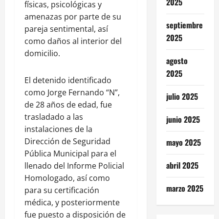
2025
físicas, psicológicas y
amenazas por parte de su
septiembre
pareja sentimental, así
2025
como daños al interior del
domicilio.
agosto
2025
El detenido identificado
como Jorge Fernando “N”,
julio 2025
de 28 años de edad, fue
trasladado a las
junio 2025
instalaciones de la
Dirección de Seguridad
mayo 2025
Pública Municipal para el
abril 2025
llenado del Informe Policial
Homologado, así como
marzo 2025
para su certificación
médica, y posteriormente
fue puesto a disposición de