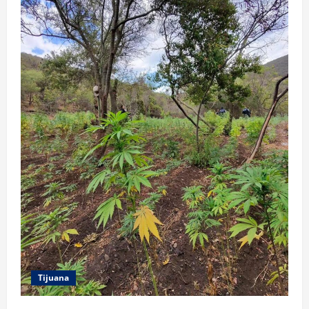
Tijuana