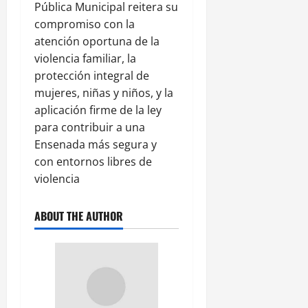
Pública Municipal reitera su
compromiso con la
atención oportuna de la
violencia familiar, la
protección integral de
mujeres, niñas y niños, y la
aplicación firme de la ley
para contribuir a una
Ensenada más segura y
con entornos libres de
violencia
ABOUT THE AUTHOR