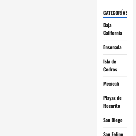
CATEGORÍAS
Baja
California
Ensenada
Isla de
Cedros
Mexicali
Playas de
Rosarito
San Diego
San Felipe