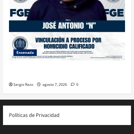
Ensenada
FISCALÍA GENERAL DEL ESTADO LOGRA VINCULACIÓN
A PROCESO POR HOMICIDIO CALIFICADO
Sergio Razo
agosto 7, 2026
0
Políticas de Privacidad