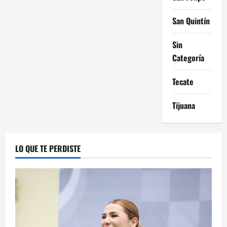
San Quintín
Sin
Categoría
Tecate
Tijuana
LO QUE TE PERDISTE