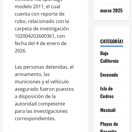
modelo 2011, el cual
marzo 2025
cuenta con reporte de
robo, relacionado con la
carpeta de investigación
102004202600361, con
CATEGORÍAS
fecha del 4 de enero de
2026.
Baja
California
Las personas detenidas, el
armamento, las
Ensenada
municiones y el vehículo
Isla de
asegurado fueron puestos
Cedros
a disposición de la
autoridad competente
Mexicali
para las investigaciones
correspondientes.
Playas de
Rosarito