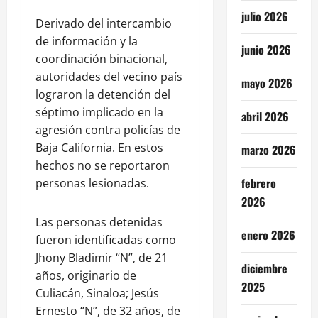
julio 2026
Derivado del intercambio
de información y la
junio 2026
coordinación binacional,
autoridades del vecino país
mayo 2026
lograron la detención del
séptimo implicado en la
abril 2026
agresión contra policías de
Baja California. En estos
marzo 2026
hechos no se reportaron
febrero
personas lesionadas.
2026
Las personas detenidas
enero 2026
fueron identificadas como
Jhony Bladimir “N”, de 21
diciembre
años, originario de
2025
Culiacán, Sinaloa; Jesús
Ernesto “N”, de 32 años, de