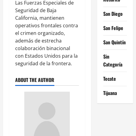
Las Fuerzas Especiales de
Seguridad de Baja
San Diego
California, mantienen
operativos frontales contra
San Felipe
el crimen organizado,
además de estrecha
San Quintín
colaboración binacional
con Estados Unidos para la
Sin
seguridad de la frontera.
Categoría
Tecate
ABOUT THE AUTHOR
Tijuana