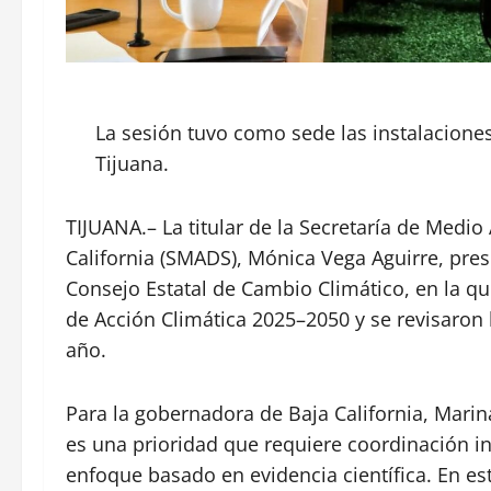
La sesión tuvo como sede las instalaciones 
Tijuana.
TIJUANA.– La titular de la Secretaría de Medi
California (SMADS), Mónica Vega Aguirre, pres
Consejo Estatal de Cambio Climático, en la qu
de Acción Climática 2025–2050 y se revisaron 
año.
Para la gobernadora de Baja California, Marina 
es una prioridad que requiere coordinación in
enfoque basado en evidencia científica. En e