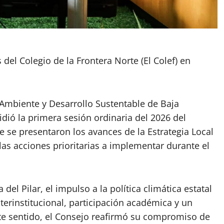
del Colegio de la Frontera Norte (El Colef) en
o Ambiente y Desarrollo Sustentable de Baja
idió la primera sesión ordinaria del 2026 del
e se presentaron los avances de la Estrategia Local
las acciones prioritarias a implementar durante el
del Pilar, el impulso a la política climática estatal
terinstitucional, participación académica y un
ste sentido, el Consejo reafirmó su compromiso de