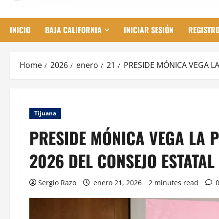
INICIO
BAJA CALIFORNIA
INICIAR SESIÓN
REGISTR
Home
2026
enero
21
PRESIDE MÓNICA VEGA LA
Tijuana
PRESIDE MÓNICA VEGA LA 
2026 DEL CONSEJO ESTATAL
Sergio Razo
enero 21, 2026
2 minutes read