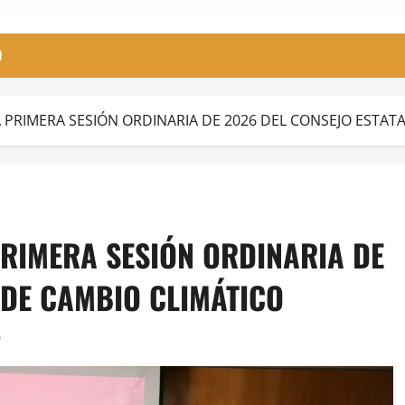
O
 PRIMERA SESIÓN ORDINARIA DE 2026 DEL CONSEJO ESTAT
PRIMERA SESIÓN ORDINARIA DE
 DE CAMBIO CLIMÁTICO
0