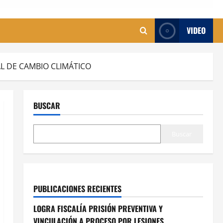
VIDEO
AL DE CAMBIO CLIMÁTICO
BUSCAR
Buscar
PUBLICACIONES RECIENTES
LOGRA FISCALÍA PRISIÓN PREVENTIVA Y
VINCULACIÓN A PROCESO POR LESIONES