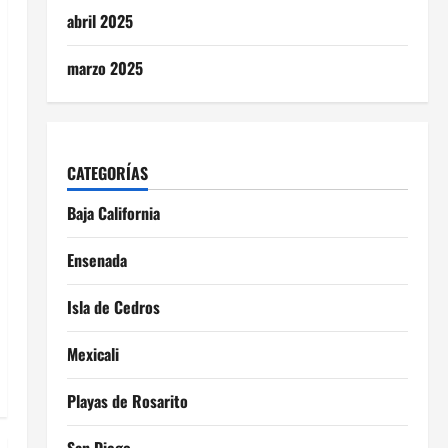
abril 2025
marzo 2025
CATEGORÍAS
Baja California
Ensenada
Isla de Cedros
Mexicali
Playas de Rosarito