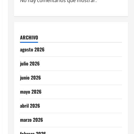
No hay comentarios que mostrar.
ARCHIVO
agosto 2026
julio 2026
junio 2026
mayo 2026
abril 2026
marzo 2026
febrero 2026