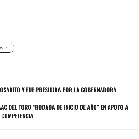
osts
 ROSARITO Y FUE PRESIDIDA POR LA GOBERNADORA
AC DEL TORO “RODADA DE INICIO DE AÑO” EN APOYO A
A COMPETENCIA