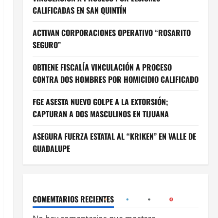
CALIFICADAS EN SAN QUINTÍN
ACTIVAN CORPORACIONES OPERATIVO “ROSARITO
SEGURO”
OBTIENE FISCALÍA VINCULACIÓN A PROCESO
CONTRA DOS HOMBRES POR HOMICIDIO CALIFICADO
FGE ASESTA NUEVO GOLPE A LA EXTORSIÓN;
CAPTURAN A DOS MASCULINOS EN TIJUANA
ASEGURA FUERZA ESTATAL AL “KRIKEN” EN VALLE DE
GUADALUPE
COMEMTARIOS RECIENTES