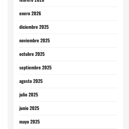
enero 2026
diciembre 2025
noviembre 2025
octubre 2025
septiembre 2025
agosto 2025
julio 2025
junio 2025
mayo 2025