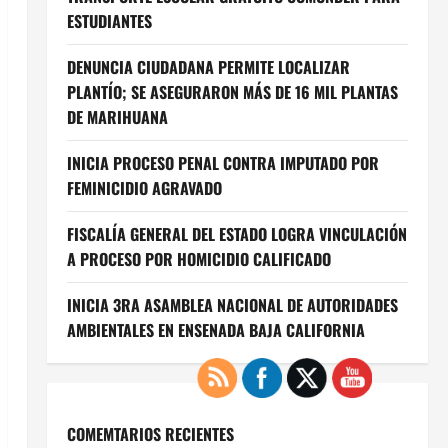
ESTUDIANTES
DENUNCIA CIUDADANA PERMITE LOCALIZAR
PLANTÍO; SE ASEGURARON MÁS DE 16 MIL PLANTAS
DE MARIHUANA
INICIA PROCESO PENAL CONTRA IMPUTADO POR
FEMINICIDIO AGRAVADO
FISCALÍA GENERAL DEL ESTADO LOGRA VINCULACIÓN
A PROCESO POR HOMICIDIO CALIFICADO
INICIA 3RA ASAMBLEA NACIONAL DE AUTORIDADES
AMBIENTALES EN ENSENADA BAJA CALIFORNIA
COMEMTARIOS RECIENTES