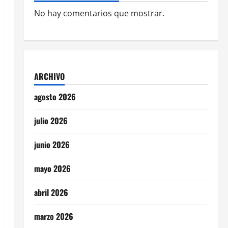
No hay comentarios que mostrar.
ARCHIVO
agosto 2026
julio 2026
junio 2026
mayo 2026
abril 2026
marzo 2026