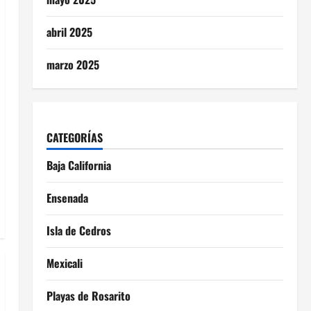
abril 2025
marzo 2025
CATEGORÍAS
Baja California
Ensenada
Isla de Cedros
Mexicali
Playas de Rosarito