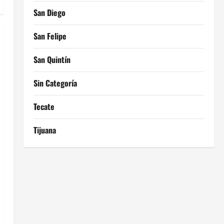
San Diego
San Felipe
San Quintín
Sin Categoría
Tecate
Tijuana