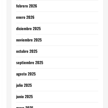
febrero 2026
enero 2026
diciembre 2025
noviembre 2025
octubre 2025
septiembre 2025
agosto 2025
julio 2025
junio 2025
mayo 2025