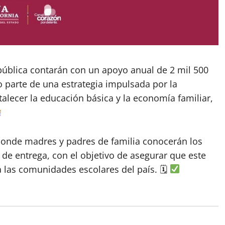
 pública contarán con un apoyo anual de 2 mil 500
 parte de una estrategia impulsada por la
alecer la educación básica y la economía familiar,
donde madres y padres de familia conocerán los
 de entrega, con el objetivo de asegurar que este
a las comunidades escolares del país. 🗓