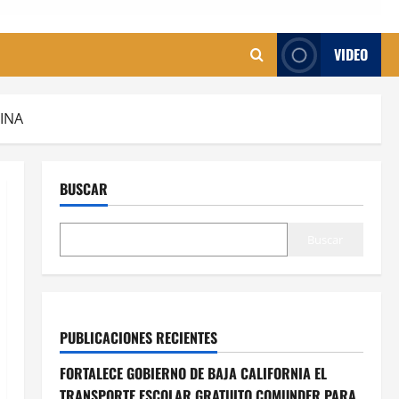
VIDEO
TINA
BUSCAR
Buscar
PUBLICACIONES RECIENTES
FORTALECE GOBIERNO DE BAJA CALIFORNIA EL
TRANSPORTE ESCOLAR GRATUITO COMUNDER PARA