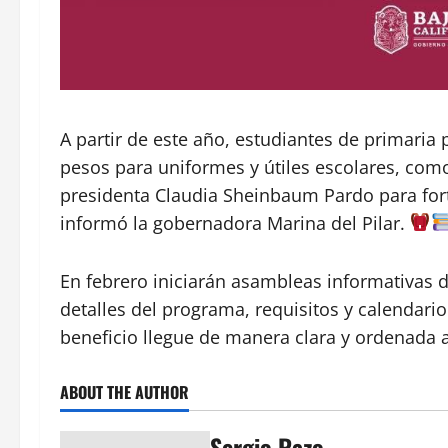
A partir de este año, estudiantes de primaria
pesos para uniformes y útiles escolares, como
presidenta Claudia Sheinbaum Pardo para fort
informó la gobernadora Marina del Pilar.
En febrero iniciarán asambleas informativas 
detalles del programa, requisitos y calendario
beneficio llegue de manera clara y ordenada 
ABOUT THE AUTHOR
Sergio Razo