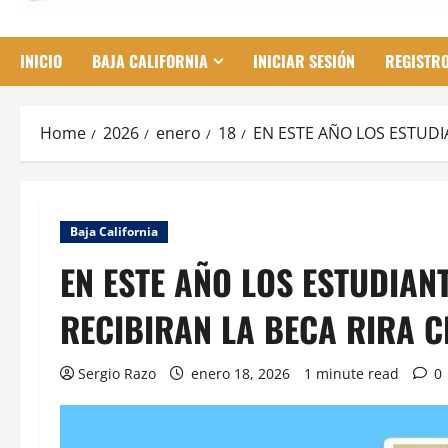
INICIO
BAJA CALIFORNIA
INICIAR SESIÓN
REGISTR
Home
2026
enero
18
EN ESTE AÑO LOS ESTUDI
Baja California
EN ESTE AÑO LOS ESTUDIAN
RECIBIRAN LA BECA RIRA C
Sergio Razo
enero 18, 2026
1 minute read
0