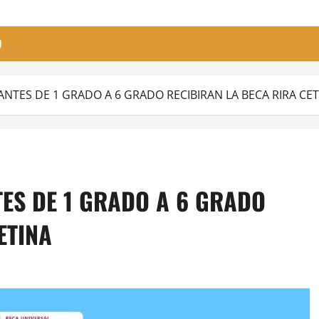
O
ANTES DE 1 GRADO A 6 GRADO RECIBIRAN LA BECA RIRA CE
TES DE 1 GRADO A 6 GRADO
ETINA