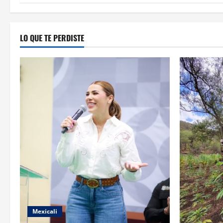
LO QUE TE PERDISTE
Mexicali