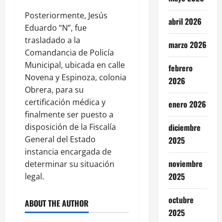
Posteriormente, Jesús
abril 2026
Eduardo “N”, fue
trasladado a la
marzo 2026
Comandancia de Policía
Municipal, ubicada en calle
febrero
Novena y Espinoza, colonia
2026
Obrera, para su
certificación médica y
enero 2026
finalmente ser puesto a
disposición de la Fiscalía
diciembre
General del Estado
2025
instancia encargada de
noviembre
determinar su situación
2025
legal.
octubre
ABOUT THE AUTHOR
2025