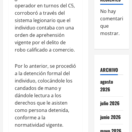
operador en turnos del C5,
No hay
corroboró a través del
comentarios
sistema legionario que el
que
individuo contaba con una
mostrar.
orden de aprehensión
vigente por el delito de
robo calificado a comercio.
Por lo anterior, se procedió
ARCHIVO
a la detención formal del
individuo, colocándole los
agosto
candados de mano y
2026
dándole lectura a los
derechos que le asisten
julio 2026
como persona detenida,
junio 2026
conforme a la
normatividad vigente.
mayo 2026