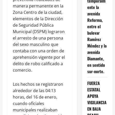
temporalm
manera permanente en la
ente la
Zona Centro de la ciudad,
avenida
elementos de la Dirección
Reforma,
de Seguridad Pública
entre el
Municipal (DSPM) lograron
bulevar
el arresto de una persona
Ramírez
del sexo masculino que
Méndez y la
contaba con una orden de
avenida
aprehensión vigente por el
Diamante,
delito de robo calificado a
en sentido
comercio.
sur-norte.
FUERZA
Los hechos se registraron
ESTATAL
alrededor de las 04:13
APOYA
horas, del 16 de enero,
VIGILANCIA
cuando oficiales
EN BAJA
municipales realizaban