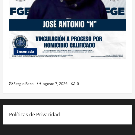
Ensenada
FISCALÍA GENERAL DEL ESTADO LOGRA VINCULACIÓN
A PROCESO POR HOMICIDIO CALIFICADO
Sergio Razo
agosto 7, 2026
0
Políticas de Privacidad