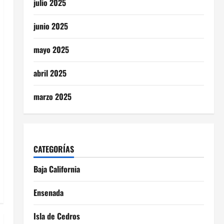
julio 2025
junio 2025
mayo 2025
abril 2025
marzo 2025
CATEGORÍAS
Baja California
Ensenada
Isla de Cedros