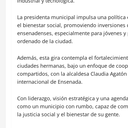
industrial y tecnológica.
La presidenta municipal impulsa una política 
el bienestar social, promoviendo inversiones 
ensenadenses, especialmente para jóvenes y p
ordenado de la ciudad.
Además, esta gira contempla el fortalecimient
ciudades hermanas, bajo un enfoque de cooper
compartidos, con la alcaldesa Claudia Agatón
internacional de Ensenada.
Con liderazgo, visión estratégica y una agend
como un municipio con rumbo, capaz de compe
la justicia social y el bienestar de su gente.