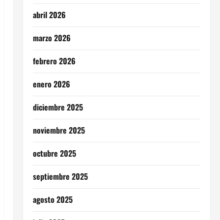
abril 2026
marzo 2026
febrero 2026
enero 2026
diciembre 2025
noviembre 2025
octubre 2025
septiembre 2025
agosto 2025