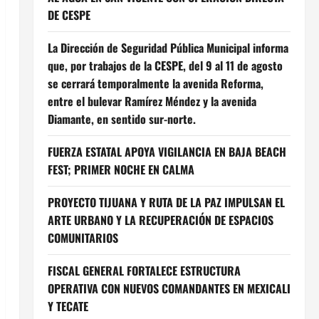
DE CESPE
La Dirección de Seguridad Pública Municipal informa
que, por trabajos de la CESPE, del 9 al 11 de agosto
se cerrará temporalmente la avenida Reforma,
entre el bulevar Ramírez Méndez y la avenida
Diamante, en sentido sur-norte.
FUERZA ESTATAL APOYA VIGILANCIA EN BAJA BEACH
FEST; PRIMER NOCHE EN CALMA
PROYECTO TIJUANA Y RUTA DE LA PAZ IMPULSAN EL
ARTE URBANO Y LA RECUPERACIÓN DE ESPACIOS
COMUNITARIOS
FISCAL GENERAL FORTALECE ESTRUCTURA
OPERATIVA CON NUEVOS COMANDANTES EN MEXICALI
Y TECATE