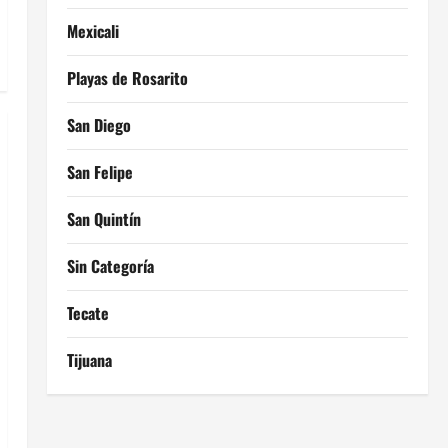
Mexicali
Playas de Rosarito
San Diego
San Felipe
San Quintín
Sin Categoría
Tecate
Tijuana