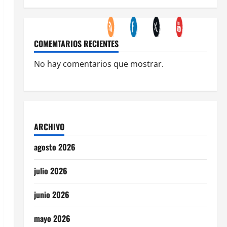
COMEMTARIOS RECIENTES
No hay comentarios que mostrar.
ARCHIVO
agosto 2026
julio 2026
junio 2026
mayo 2026