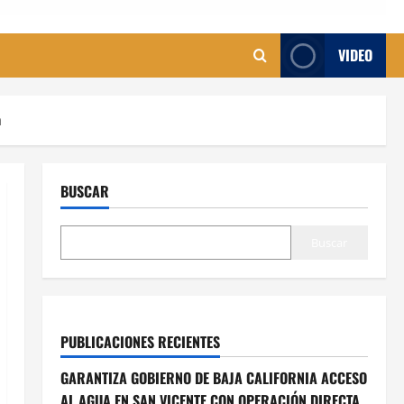
VIDEO
a
BUSCAR
Buscar
PUBLICACIONES RECIENTES
GARANTIZA GOBIERNO DE BAJA CALIFORNIA ACCESO
AL AGUA EN SAN VICENTE CON OPERACIÓN DIRECTA