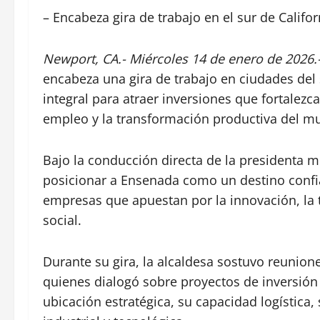
– Encabeza gira de trabajo en el sur de Califor
Newport, CA.- Miércoles 14 de enero de 2026.
encabeza una gira de trabajo en ciudades del 
integral para atraer inversiones que fortalezc
empleo y la transformación productiva del mu
Bajo la conducción directa de la presidenta m
posicionar a Ensenada como un destino confia
empresas que apuestan por la innovación, la 
social.
Durante su gira, la alcaldesa sostuvo reunio
quienes dialogó sobre proyectos de inversión 
ubicación estratégica, su capacidad logística,