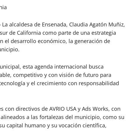
nia
-
La alcaldesa de Ensenada, Claudia Agatón Muñiz,
sur de California como parte de una estrategia
an el desarrollo económico, la generación de
nicipio.
unicipal, esta agenda internacional busca
ble, competitivo y con visión de futuro para
tecnología y el crecimiento con responsabilidad
nes con directivos de AVRIO USA y Ads Works, con
alineados a las fortalezas del municipio, como su
 su capital humano y su vocación científica,