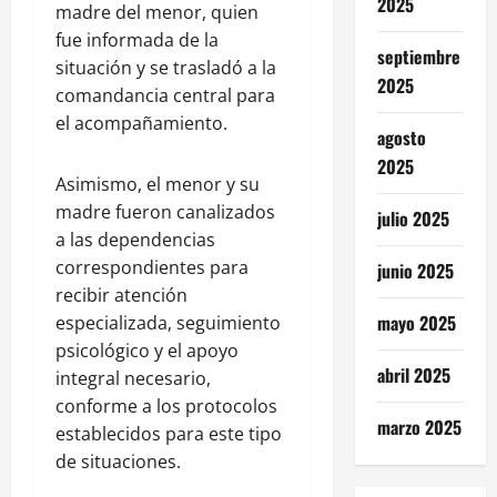
2025
madre del menor, quien
fue informada de la
septiembre
situación y se trasladó a la
2025
comandancia central para
el acompañamiento.
agosto
2025
Asimismo, el menor y su
madre fueron canalizados
julio 2025
a las dependencias
correspondientes para
junio 2025
recibir atención
mayo 2025
especializada, seguimiento
psicológico y el apoyo
abril 2025
integral necesario,
conforme a los protocolos
marzo 2025
establecidos para este tipo
de situaciones.