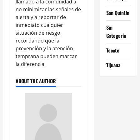
llamado a la comunidad a
no minimizar las señales de
San Quintín
alerta y a reportar de
inmediato cualquier
Sin
situación de riesgo,
Categoría
recordando que la
prevención y la atención
Tecate
temprana pueden marcar
la diferencia.
Tijuana
ABOUT THE AUTHOR