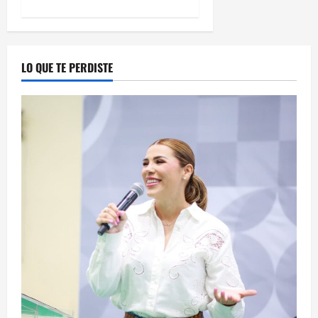
LO QUE TE PERDISTE