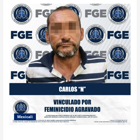
Mexicali
INICIA PROCESO PENAL CONTRA IMPUTADO POR