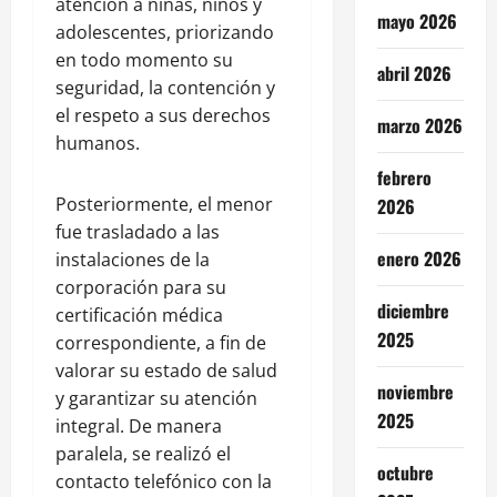
atención a niñas, niños y
mayo 2026
adolescentes, priorizando
en todo momento su
abril 2026
seguridad, la contención y
el respeto a sus derechos
marzo 2026
humanos.
febrero
Posteriormente, el menor
2026
fue trasladado a las
enero 2026
instalaciones de la
corporación para su
diciembre
certificación médica
2025
correspondiente, a fin de
valorar su estado de salud
noviembre
y garantizar su atención
2025
integral. De manera
paralela, se realizó el
octubre
contacto telefónico con la