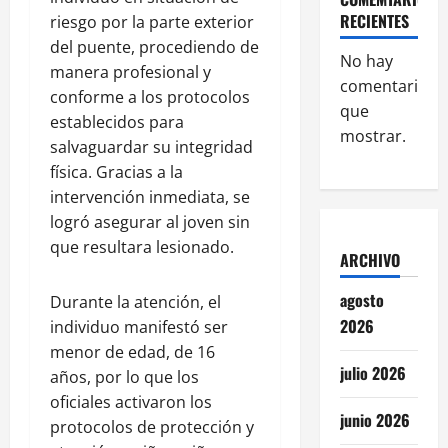
RECIENTES
riesgo por la parte exterior
del puente, procediendo de
No hay
manera profesional y
comentarios
conforme a los protocolos
que
establecidos para
mostrar.
salvaguardar su integridad
física. Gracias a la
intervención inmediata, se
logró asegurar al joven sin
que resultara lesionado.
ARCHIVO
agosto
Durante la atención, el
2026
individuo manifestó ser
menor de edad, de 16
julio 2026
años, por lo que los
oficiales activaron los
junio 2026
protocolos de protección y