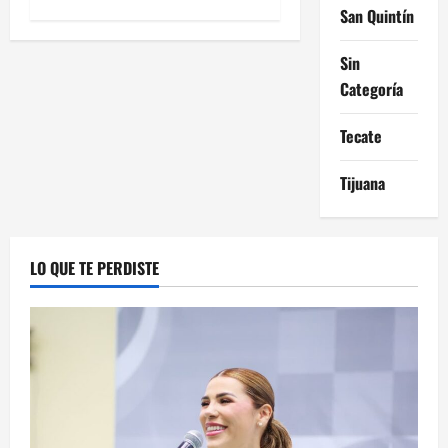
San Quintín
Sin
Categoría
Tecate
Tijuana
LO QUE TE PERDISTE