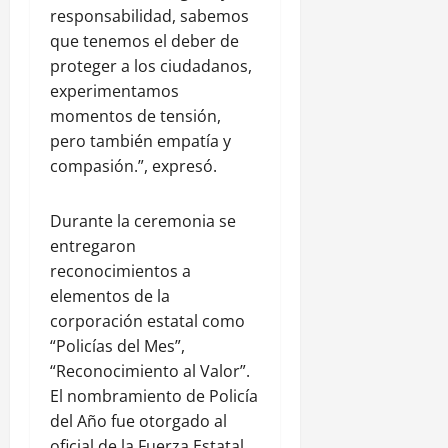
responsabilidad, sabemos
que tenemos el deber de
proteger a los ciudadanos,
experimentamos
momentos de tensión,
pero también empatía y
compasión.”, expresó.
Durante la ceremonia se
entregaron
reconocimientos a
elementos de la
corporación estatal como
“Policías del Mes”,
“Reconocimiento al Valor”.
El nombramiento de Policía
del Año fue otorgado al
oficial de la Fuerza Estatal