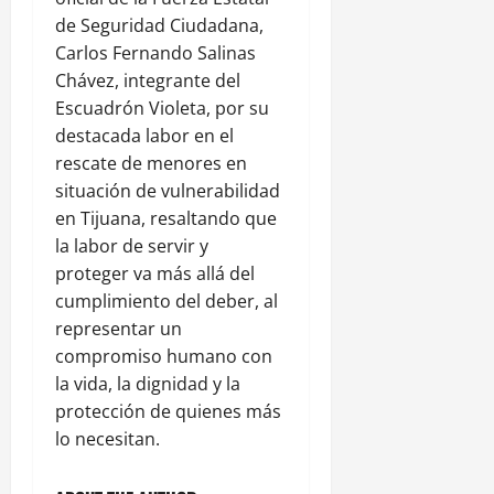
de Seguridad Ciudadana,
Carlos Fernando Salinas
Chávez, integrante del
Escuadrón Violeta, por su
destacada labor en el
rescate de menores en
situación de vulnerabilidad
en Tijuana, resaltando que
la labor de servir y
proteger va más allá del
cumplimiento del deber, al
representar un
compromiso humano con
la vida, la dignidad y la
protección de quienes más
lo necesitan.