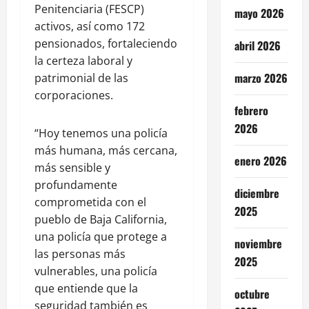
Penitenciaria (FESCP)
mayo 2026
activos, así como 172
pensionados, fortaleciendo
abril 2026
la certeza laboral y
marzo 2026
patrimonial de las
corporaciones.
febrero
2026
“Hoy tenemos una policía
más humana, más cercana,
enero 2026
más sensible y
profundamente
diciembre
comprometida con el
2025
pueblo de Baja California,
una policía que protege a
noviembre
las personas más
2025
vulnerables, una policía
que entiende que la
octubre
seguridad también es