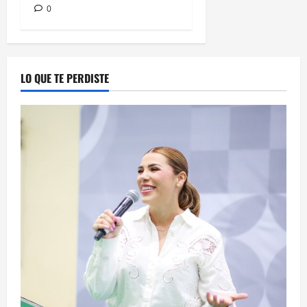
0
LO QUE TE PERDISTE