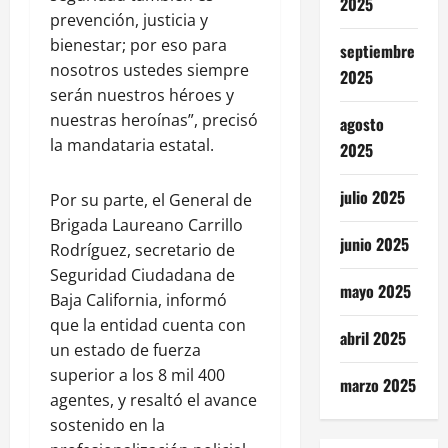
2025
prevención, justicia y
bienestar; por eso para
septiembre
nosotros ustedes siempre
2025
serán nuestros héroes y
nuestras heroínas”, precisó
agosto
la mandataria estatal.
2025
julio 2025
Por su parte, el General de
Brigada Laureano Carrillo
junio 2025
Rodríguez, secretario de
Seguridad Ciudadana de
mayo 2025
Baja California, informó
que la entidad cuenta con
abril 2025
un estado de fuerza
superior a los 8 mil 400
marzo 2025
agentes, y resaltó el avance
sostenido en la