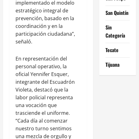
implementado el modelo
estratégico integral de
San Quintín
prevención, basado en la
coordinación y en la
Sin
participación ciudadana”,
Categoría
señaló.
Tecate
En representación del
Tijuana
personal operativo, la
oficial Yennifer Esquer,
integrante del Escuadrón
Violeta, destacó que la
labor policial representa
una vocación que
trasciende el uniforme.
“Cada día al comenzar
nuestro turno sentimos
una mezcla de orgullo y