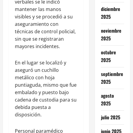
verbales se le indicó
diciembre
mantener las manos
2025
visibles y se procedió a su
aseguramiento con
noviembre
técnicas de control policial,
2025
sin que se registraran
mayores incidentes.
octubre
2025
En el lugar se localizó y
aseguró un cuchillo
septiembre
metálico con hoja
2025
puntiaguda, mismo que fue
embalado y puesto bajo
agosto
cadena de custodia para su
2025
debida puesta a
disposición.
julio 2025
Personal paramédico
junio 2025