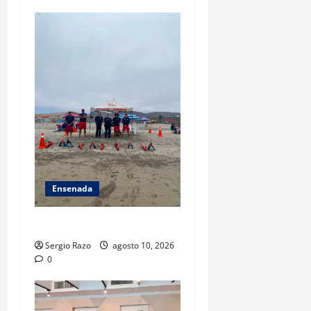
Ensenada
TARJETA INFORMATIVA
Sergio Razo
agosto 10, 2026
0