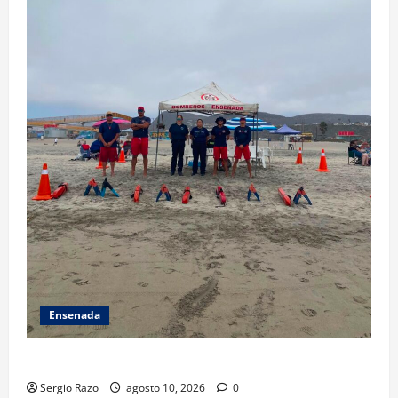
Ensenada
TARJETA INFORMATIVA
Sergio Razo
agosto 10, 2026
0