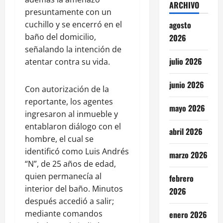
ARCHIVO
presuntamente con un
cuchillo y se encerró en el
agosto
baño del domicilio,
2026
señalando la intención de
julio 2026
atentar contra su vida.
junio 2026
Con autorización de la
reportante, los agentes
mayo 2026
ingresaron al inmueble y
entablaron diálogo con el
abril 2026
hombre, el cual se
identificó como Luis Andrés
marzo 2026
“N”, de 25 años de edad,
quien permanecía al
febrero
interior del baño. Minutos
2026
después accedió a salir;
mediante comandos
enero 2026