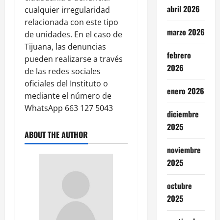
abril 2026
cualquier irregularidad
relacionada con este tipo
marzo 2026
de unidades. En el caso de
Tijuana, las denuncias
febrero
pueden realizarse a través
2026
de las redes sociales
oficiales del Instituto o
enero 2026
mediante el número de
WhatsApp 663 127 5043
diciembre
2025
ABOUT THE AUTHOR
noviembre
2025
octubre
2025