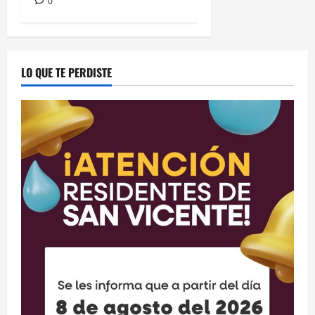
0
LO QUE TE PERDISTE