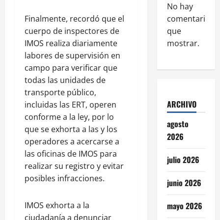
No hay
comentarios
Finalmente, recordó que el
que
cuerpo de inspectores de
mostrar.
IMOS realiza diariamente
labores de supervisión en
campo para verificar que
todas las unidades de
transporte público,
ARCHIVO
incluidas las ERT, operen
conforme a la ley, por lo
agosto
que se exhorta a las y los
2026
operadores a acercarse a
las oficinas de IMOS para
julio 2026
realizar su registro y evitar
posibles infracciones.
junio 2026
mayo 2026
IMOS exhorta a la
ciudadanía a denunciar