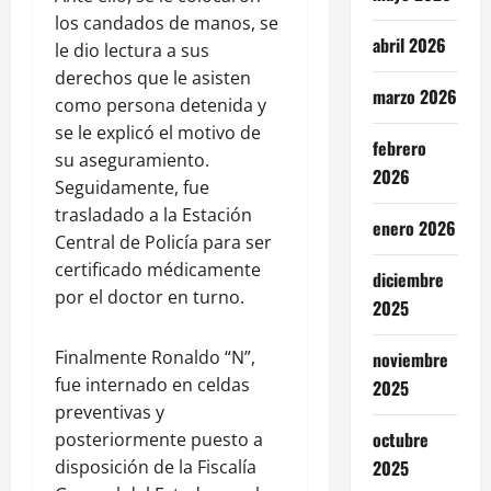
los candados de manos, se
abril 2026
le dio lectura a sus
derechos que le asisten
marzo 2026
como persona detenida y
se le explicó el motivo de
febrero
su aseguramiento.
2026
Seguidamente, fue
trasladado a la Estación
enero 2026
Central de Policía para ser
certificado médicamente
diciembre
por el doctor en turno.
2025
Finalmente Ronaldo “N”,
noviembre
fue internado en celdas
2025
preventivas y
octubre
posteriormente puesto a
disposición de la Fiscalía
2025