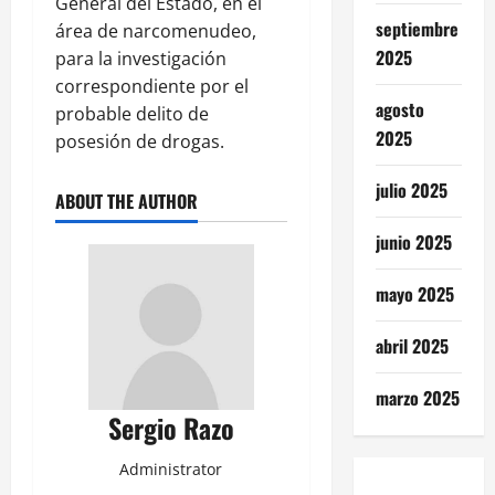
General del Estado, en el
septiembre
área de narcomenudeo,
2025
para la investigación
correspondiente por el
agosto
probable delito de
2025
posesión de drogas.
julio 2025
ABOUT THE AUTHOR
junio 2025
mayo 2025
abril 2025
marzo 2025
Sergio Razo
Administrator