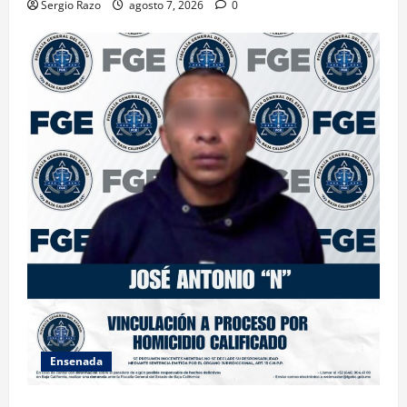
Sergio Razo
agosto 7, 2026
0
Ensenada