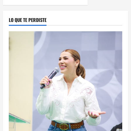
LO QUE TE PERDISTE