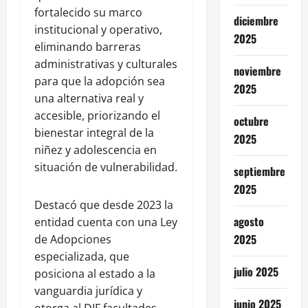
fortalecido su marco
diciembre
institucional y operativo,
2025
eliminando barreras
administrativas y culturales
noviembre
para que la adopción sea
2025
una alternativa real y
accesible, priorizando el
octubre
bienestar integral de la
2025
niñez y adolescencia en
situación de vulnerabilidad.
septiembre
2025
Destacó que desde 2023 la
agosto
entidad cuenta con una Ley
2025
de Adopciones
especializada, que
julio 2025
posiciona al estado a la
vanguardia jurídica y
junio 2025