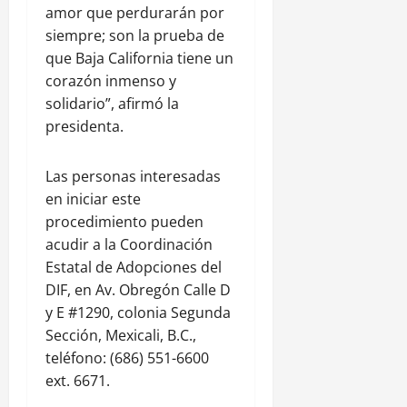
amor que perdurarán por
siempre; son la prueba de
que Baja California tiene un
corazón inmenso y
solidario”, afirmó la
presidenta.
Las personas interesadas
en iniciar este
procedimiento pueden
acudir a la Coordinación
Estatal de Adopciones del
DIF, en Av. Obregón Calle D
y E #1290, colonia Segunda
Sección, Mexicali, B.C.,
teléfono: (686) 551-6600
ext. 6671.