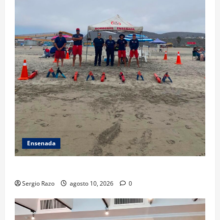
Ensenada
TARJETA INFORMATIVA
Sergio Razo
agosto 10, 2026
0