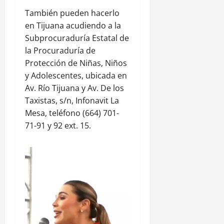
También pueden hacerlo
en Tijuana acudiendo a la
Subprocuraduría Estatal de
la Procuraduría de
Protección de Niñas, Niños
y Adolescentes, ubicada en
Av. Río Tijuana y Av. De los
Taxistas, s/n, Infonavit La
Mesa, teléfono (664) 701-
71-91 y 92 ext. 15.