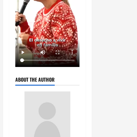
ABOUT THE AUTHOR