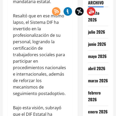
mandataria estatal.
ARCHIVO
agosto
Resaltó que en ese mismo
2026
lapso, el Sistema DIF ha
invertido en la
julio 2026
profesionalización de su
personal, logrando la
junio 2026
certificación de
trabajadores sociales para
mayo 2026
participar en
procedimientos nacionales
abril 2026
e internacionales, además
marzo 2026
de reforzar los
mecanismos de
febrero
seguimiento postadoptivo.
2026
Bajo esta visión, subrayó
enero 2026
que el DIF Estatal ha