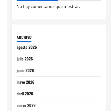
No hay comentarios que mostrar.
ARCHIVO
agosto 2026
julio 2026
junio 2026
mayo 2026
abril 2026
marzo 2026