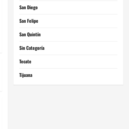
San Diego
San Felipe
San Quintín
Sin Categoría
Tecate
Tijuana