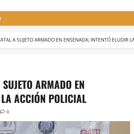
O
ATAL A SUJETO ARMADO EN ENSENADA; INTENTÓ ELUDIR LA
A SUJETO ARMADO EN
 LA ACCIÓN POLICIAL
0