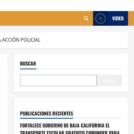
VIDEO
 ACCIÓN POLICIAL
BUSCAR
Buscar
PUBLICACIONES RECIENTES
FORTALECE GOBIERNO DE BAJA CALIFORNIA EL
TRANSPORTE ESCOLAR GRATUITO COMUNDER PARA