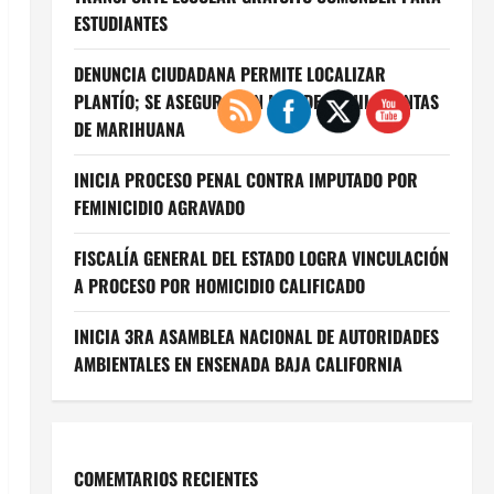
ESTUDIANTES
DENUNCIA CIUDADANA PERMITE LOCALIZAR
PLANTÍO; SE ASEGURARON MÁS DE 16 MIL PLANTAS
DE MARIHUANA
INICIA PROCESO PENAL CONTRA IMPUTADO POR
FEMINICIDIO AGRAVADO
FISCALÍA GENERAL DEL ESTADO LOGRA VINCULACIÓN
A PROCESO POR HOMICIDIO CALIFICADO
INICIA 3RA ASAMBLEA NACIONAL DE AUTORIDADES
AMBIENTALES EN ENSENADA BAJA CALIFORNIA
COMEMTARIOS RECIENTES