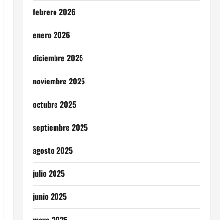
febrero 2026
enero 2026
diciembre 2025
noviembre 2025
octubre 2025
septiembre 2025
agosto 2025
julio 2025
junio 2025
mayo 2025