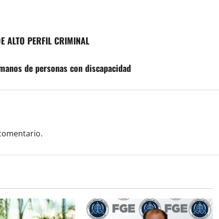
E ALTO PERFIL CRIMINAL
umanos de personas con discapacidad
comentario.