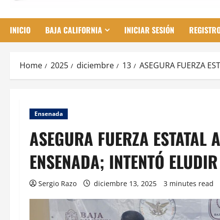
INICIO
BAJA CALIFORNIA
INICIAR SESIÓN
REGISTR
Home
2025
diciembre
13
ASEGURA FUERZA EST
Ensenada
ASEGURA FUERZA ESTATAL 
ENSENADA; INTENTÓ ELUDIR
Sergio Razo
diciembre 13, 2025
3 minutes read