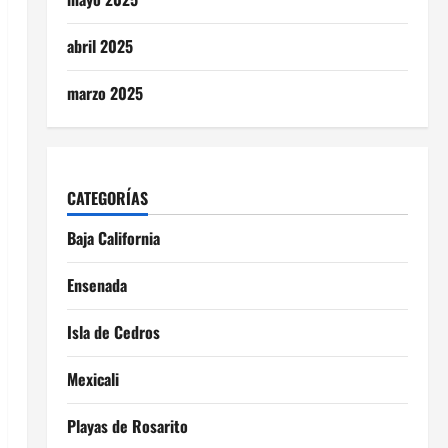
abril 2025
marzo 2025
CATEGORÍAS
Baja California
Ensenada
Isla de Cedros
Mexicali
Playas de Rosarito