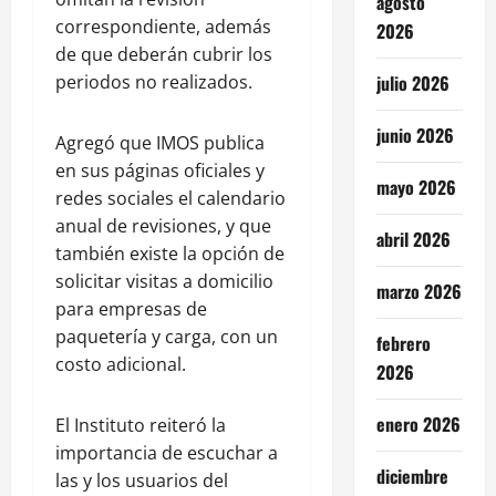
agosto
correspondiente, además
2026
de que deberán cubrir los
julio 2026
periodos no realizados.
junio 2026
Agregó que IMOS publica
en sus páginas oficiales y
mayo 2026
redes sociales el calendario
anual de revisiones, y que
abril 2026
también existe la opción de
solicitar visitas a domicilio
marzo 2026
para empresas de
paquetería y carga, con un
febrero
costo adicional.
2026
enero 2026
El Instituto reiteró la
importancia de escuchar a
diciembre
las y los usuarios del