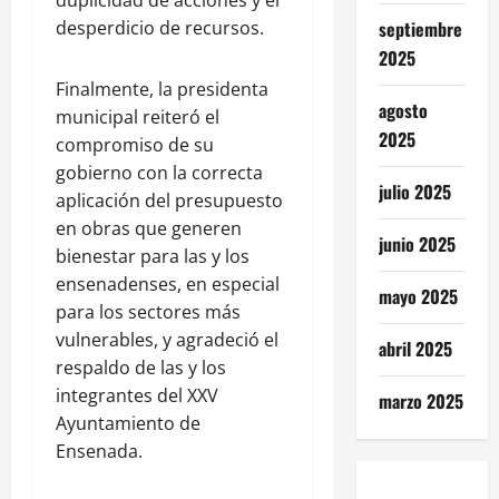
duplicidad de acciones y el
septiembre
desperdicio de recursos.
2025
Finalmente, la presidenta
agosto
municipal reiteró el
2025
compromiso de su
gobierno con la correcta
julio 2025
aplicación del presupuesto
en obras que generen
junio 2025
bienestar para las y los
ensenadenses, en especial
mayo 2025
para los sectores más
vulnerables, y agradeció el
abril 2025
respaldo de las y los
integrantes del XXV
marzo 2025
Ayuntamiento de
Ensenada.