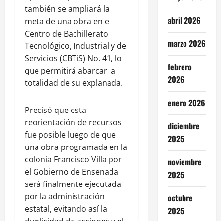
también se ampliará la
abril 2026
meta de una obra en el
Centro de Bachillerato
marzo 2026
Tecnológico, Industrial y de
Servicios (CBTiS) No. 41, lo
febrero
que permitirá abarcar la
2026
totalidad de su explanada.
enero 2026
Precisó que esta
reorientación de recursos
diciembre
fue posible luego de que
2025
una obra programada en la
colonia Francisco Villa por
noviembre
el Gobierno de Ensenada
2025
será finalmente ejecutada
por la administración
octubre
estatal, evitando así la
2025