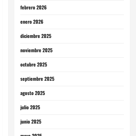
febrero 2026
enero 2026
diciembre 2025
noviembre 2025
octubre 2025
septiembre 2025
agosto 2025
julio 2025
junio 2025
mayo 2025