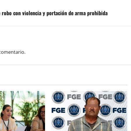
e robo con violencia y portación de arma prohibida
comentario.