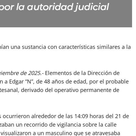
ían una sustancia con características similares a la
viembre de 2025.-
Elementos de la Dirección de
n a Edgar “N”, de 48 años de edad, por el probable
rtesanal, derivado del operativo permanente de
s ocurrieron alrededor de las 14:09 horas del 21 de
ban un recorrido de vigilancia sobre la calle
 visualizaron a un masculino que se atravesaba