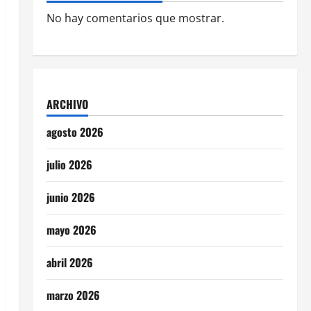
No hay comentarios que mostrar.
ARCHIVO
agosto 2026
julio 2026
junio 2026
mayo 2026
abril 2026
marzo 2026