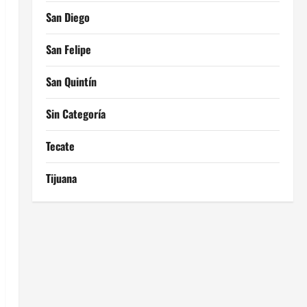
San Diego
San Felipe
San Quintín
Sin Categoría
Tecate
Tijuana