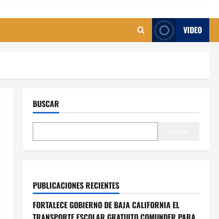
VIDEO
BUSCAR
Buscar
PUBLICACIONES RECIENTES
FORTALECE GOBIERNO DE BAJA CALIFORNIA EL
TRANSPORTE ESCOLAR GRATUITO COMUNDER PARA