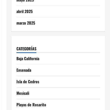
abril 2025
marzo 2025
CATEGORÍAS
Baja California
Ensenada
Isla de Cedros
Mexicali
Playas de Rosarito