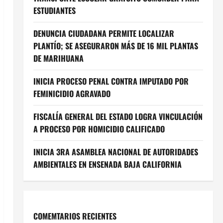
ESTUDIANTES
DENUNCIA CIUDADANA PERMITE LOCALIZAR
PLANTÍO; SE ASEGURARON MÁS DE 16 MIL PLANTAS
DE MARIHUANA
INICIA PROCESO PENAL CONTRA IMPUTADO POR
FEMINICIDIO AGRAVADO
FISCALÍA GENERAL DEL ESTADO LOGRA VINCULACIÓN
A PROCESO POR HOMICIDIO CALIFICADO
INICIA 3RA ASAMBLEA NACIONAL DE AUTORIDADES
AMBIENTALES EN ENSENADA BAJA CALIFORNIA
COMEMTARIOS RECIENTES