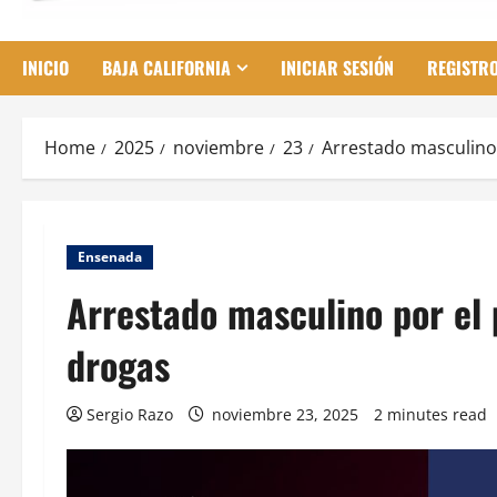
INICIO
BAJA CALIFORNIA
INICIAR SESIÓN
REGISTR
Home
2025
noviembre
23
Arrestado masculino 
Ensenada
Arrestado masculino por el 
drogas
Sergio Razo
noviembre 23, 2025
2 minutes read