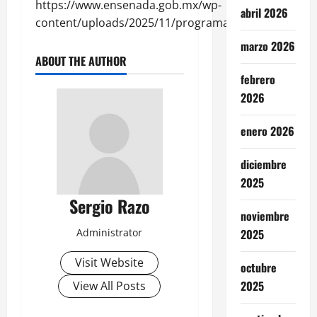
https://www.ensenada.gob.mx/wp-
abril 2026
content/uploads/2025/11/programa.jpeg
marzo 2026
ABOUT THE AUTHOR
febrero
2026
enero 2026
diciembre
2025
Sergio Razo
noviembre
2025
Administrator
Visit Website
octubre
2025
View All Posts