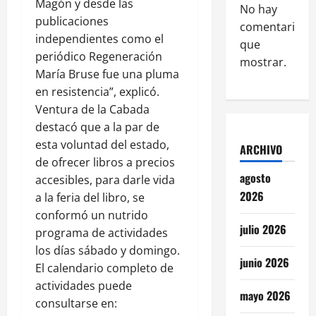
Magón y desde las
No hay
publicaciones
comentarios
independientes como el
que
periódico Regeneración
mostrar.
María Bruse fue una pluma
en resistencia”, explicó.
Ventura de la Cabada
destacó que a la par de
esta voluntad del estado,
ARCHIVO
de ofrecer libros a precios
agosto
accesibles, para darle vida
2026
a la feria del libro, se
conformó un nutrido
julio 2026
programa de actividades
los días sábado y domingo.
junio 2026
El calendario completo de
actividades puede
mayo 2026
consultarse en: