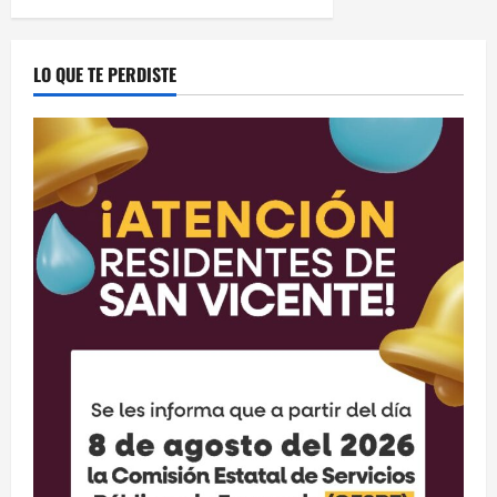
LO QUE TE PERDISTE