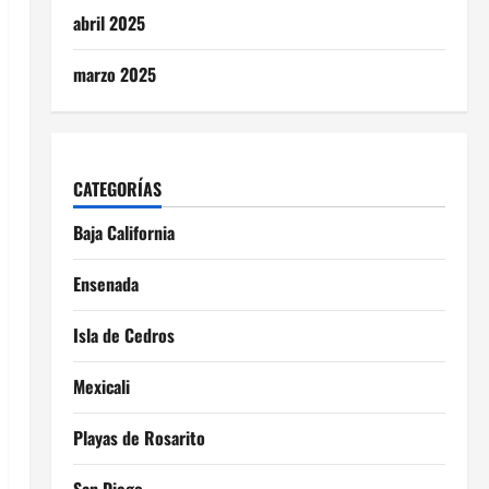
abril 2025
marzo 2025
CATEGORÍAS
Baja California
Ensenada
Isla de Cedros
Mexicali
Playas de Rosarito