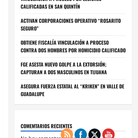
CALIFICADAS EN SAN QUINTÍN
ACTIVAN CORPORACIONES OPERATIVO “ROSARITO
SEGURO”
OBTIENE FISCALÍA VINCULACIÓN A PROCESO
CONTRA DOS HOMBRES POR HOMICIDIO CALIFICADO
FGE ASESTA NUEVO GOLPE A LA EXTORSIÓN;
CAPTURAN A DOS MASCULINOS EN TIJUANA
ASEGURA FUERZA ESTATAL AL “KRIKEN” EN VALLE DE
GUADALUPE
COMEMTARIOS RECIENTES