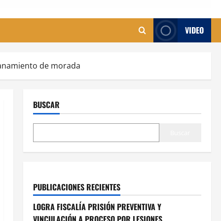
VIDEO
llanamiento de morada
BUSCAR
Buscar
PUBLICACIONES RECIENTES
LOGRA FISCALÍA PRISIÓN PREVENTIVA Y
VINCULACIÓN A PROCESO POR LESIONES