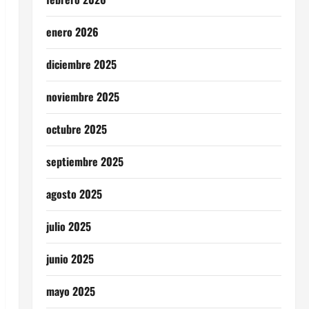
enero 2026
diciembre 2025
noviembre 2025
octubre 2025
septiembre 2025
agosto 2025
julio 2025
junio 2025
mayo 2025