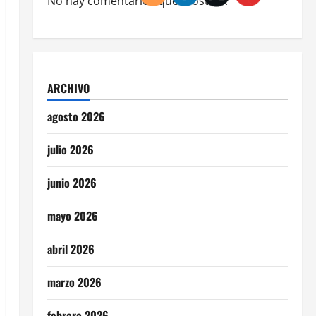
No hay comentarios que mostrar.
ARCHIVO
agosto 2026
julio 2026
junio 2026
mayo 2026
abril 2026
marzo 2026
febrero 2026