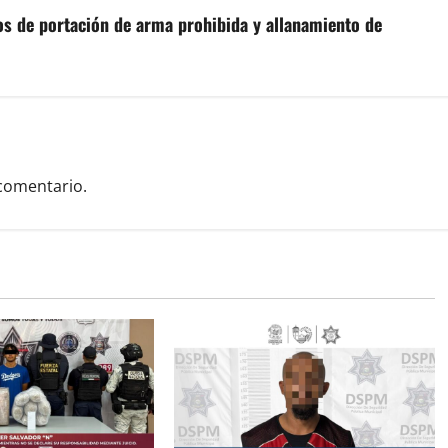
tos de portación de arma prohibida y allanamiento de
comentario.