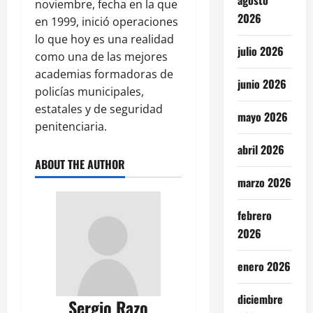
noviembre, fecha en la que
2026
en 1999, inició operaciones
lo que hoy es una realidad
julio 2026
como una de las mejores
academias formadoras de
junio 2026
policías municipales,
estatales y de seguridad
mayo 2026
penitenciaria.
abril 2026
ABOUT THE AUTHOR
marzo 2026
febrero
2026
enero 2026
diciembre
Sergio Razo