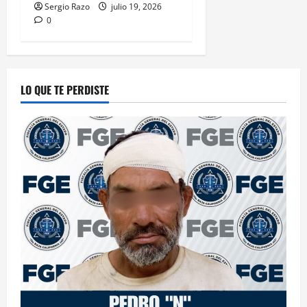
Sergio Razo
julio 19, 2026
0
LO QUE TE PERDISTE