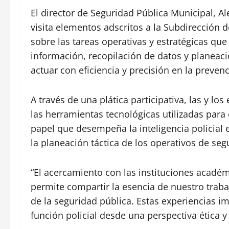
El director de Seguridad Pública Municipal, A
visita elementos adscritos a la Subdirección 
sobre las tareas operativas y estratégicas que
información, recopilación de datos y planeaci
actuar con eficiencia y precisión en la prevenc
A través de una plática participativa, las y l
las herramientas tecnológicas utilizadas para 
papel que desempeña la inteligencia policial 
la planeación táctica de los operativos de seg
“El acercamiento con las instituciones académ
permite compartir la esencia de nuestro traba
de la seguridad pública. Estas experiencias i
función policial desde una perspectiva ética y