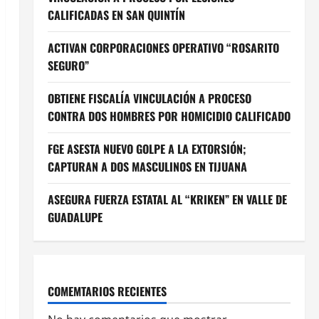
CALIFICADAS EN SAN QUINTÍN
ACTIVAN CORPORACIONES OPERATIVO “ROSARITO
SEGURO”
OBTIENE FISCALÍA VINCULACIÓN A PROCESO
CONTRA DOS HOMBRES POR HOMICIDIO CALIFICADO
FGE ASESTA NUEVO GOLPE A LA EXTORSIÓN;
CAPTURAN A DOS MASCULINOS EN TIJUANA
ASEGURA FUERZA ESTATAL AL “KRIKEN” EN VALLE DE
GUADALUPE
COMEMTARIOS RECIENTES