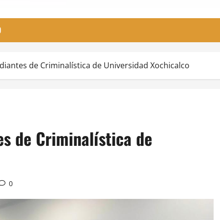
O
diantes de Criminalística de Universidad Xochicalco
s de Criminalística de
0