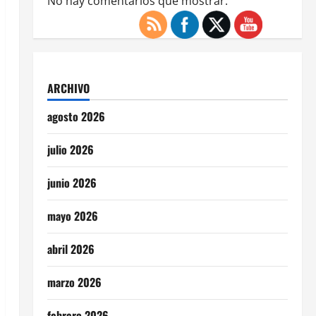
No hay comentarios que mostrar.
ARCHIVO
agosto 2026
julio 2026
junio 2026
mayo 2026
abril 2026
marzo 2026
febrero 2026