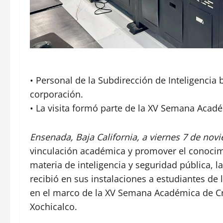
• Personal de la Subdirección de Inteligencia 
corporación.
• La visita formó parte de la XV Semana Acadé
Ensenada, Baja California, a viernes 7 de nov
vinculación académica y promover el conocimi
materia de inteligencia y seguridad pública, 
recibió en sus instalaciones a estudiantes de
en el marco de la XV Semana Académica de Cri
Xochicalco.