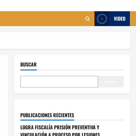
VIDEO
BUSCAR
Buscar
PUBLICACIONES RECIENTES
LOGRA FISCALÍA PRISIÓN PREVENTIVA Y
VINCULACIÓN A PROCESO POR LESIONES