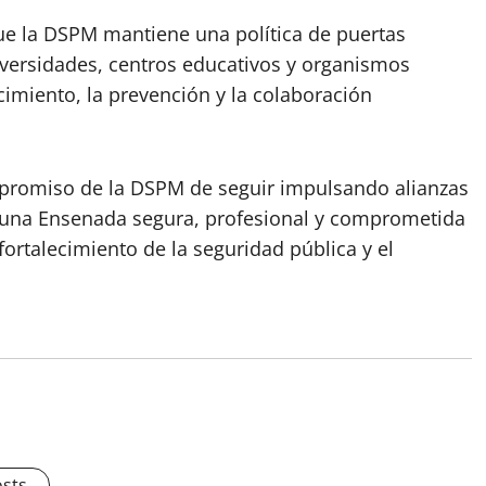
que la DSPM mantiene una política de puertas
iversidades, centros educativos y organismos
imiento, la prevención y la colaboración
promiso de la DSPM de seguir impulsando alianzas
e una Ensenada segura, profesional y comprometida
fortalecimiento de la seguridad pública y el
osts