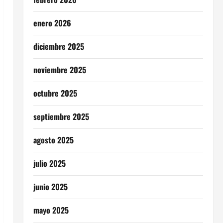
enero 2026
diciembre 2025
noviembre 2025
octubre 2025
septiembre 2025
agosto 2025
julio 2025
junio 2025
mayo 2025