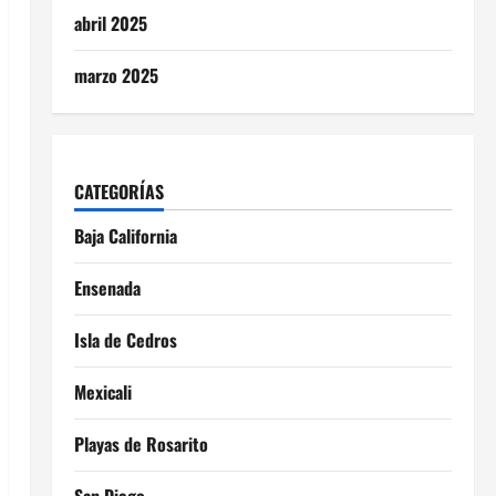
abril 2025
marzo 2025
CATEGORÍAS
Baja California
Ensenada
Isla de Cedros
Mexicali
Playas de Rosarito