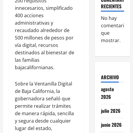
200 requisitos
RECIENTES
innecesarios, simplificado
400 acciones
No hay
administrativas y
comentarios
recaudado alrededor de
que
500 millones de pesos por
mostrar.
vía digital, recursos
destinados al bienestar de
las familias
bajacalifornianas.
ARCHIVO
Sobre la Ventanilla Digital
agosto
de Baja California, la
2026
gobernadora señaló que
permite realizar trámites
julio 2026
de manera rápida, sencilla
y segura desde cualquier
junio 2026
lugar del estado,