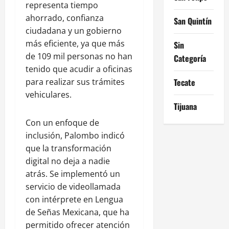
representa tiempo
ahorrado, confianza
San Quintín
ciudadana y un gobierno
más eficiente, ya que más
Sin
de 109 mil personas no han
Categoría
tenido que acudir a oficinas
para realizar sus trámites
Tecate
vehiculares.
Tijuana
Con un enfoque de
inclusión, Palombo indicó
que la transformación
digital no deja a nadie
atrás. Se implementó un
servicio de videollamada
con intérprete en Lengua
de Señas Mexicana, que ha
permitido ofrecer atención