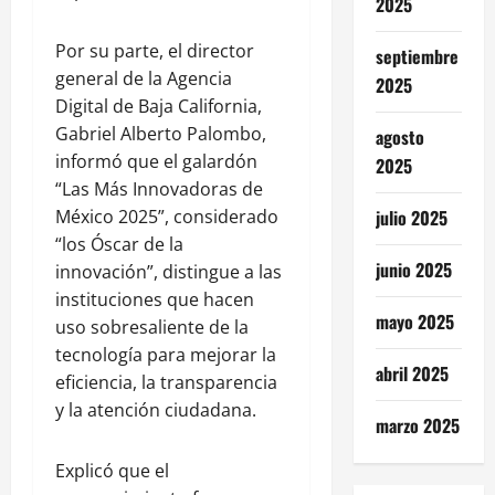
2025
Por su parte, el director
septiembre
general de la Agencia
2025
Digital de Baja California,
Gabriel Alberto Palombo,
agosto
informó que el galardón
2025
“Las Más Innovadoras de
México 2025”, considerado
julio 2025
“los Óscar de la
junio 2025
innovación”, distingue a las
instituciones que hacen
mayo 2025
uso sobresaliente de la
tecnología para mejorar la
abril 2025
eficiencia, la transparencia
y la atención ciudadana.
marzo 2025
Explicó que el