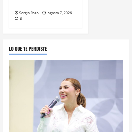
APREHENSIÓN VIGENTES
Sergio Razo
agosto 7, 2026
0
LO QUE TE PERDISTE