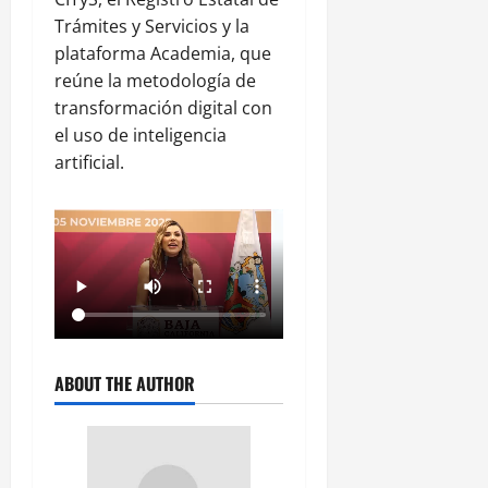
Trámites y Servicios y la
plataforma Academia, que
reúne la metodología de
transformación digital con
el uso de inteligencia
artificial.
ABOUT THE AUTHOR