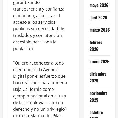
garantizando
mayo 2026
transparencia y confianza
ciudadana, al facilitar el
abril 2026
acceso a los servicios
públicos sin necesidad de
marzo 2026
traslados y con atención
accesible para toda la
febrero
población.
2026
enero 2026
“Quiero reconocer a todo
el equipo de la Agencia
diciembre
Digital por el esfuerzo que
2025
han realizado para poner a
Baja California como
noviembre
ejemplo nacional en el uso
2025
de la tecnología como un
derecho y no un privilegio”,
octubre
expresó Marina del Pilar.