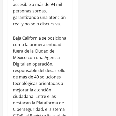
accesible a más de 94 mil
personas sordas,
garantizando una atención
real y no solo discursiva.
Baja California se posiciona
como la primera entidad
fuera de la Ciudad de
México con una Agencia
Digital en operación,
responsable del desarrollo
de más de 40 soluciones
tecnológicas orientadas a
mejorar la atención
ciudadana. Entre ellas
destacan la Plataforma de
Ciberseguridad, el sistema
CITyS, el Registro Estatal de