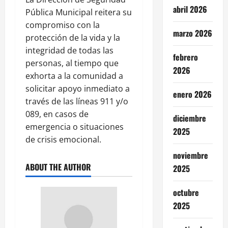
abril 2026
Pública Municipal reitera su
compromiso con la
marzo 2026
protección de la vida y la
integridad de todas las
febrero
personas, al tiempo que
2026
exhorta a la comunidad a
solicitar apoyo inmediato a
enero 2026
través de las líneas 911 y/o
089, en casos de
diciembre
emergencia o situaciones
2025
de crisis emocional.
noviembre
ABOUT THE AUTHOR
2025
octubre
2025